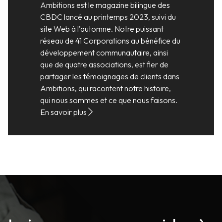
Ambitions est le magazine bilingue des
CBDC lancé au printemps 2023, suivi du
site Web à l’automne. Notre puissant
réseau de 41 Corporations au bénéfice du
développement communautaire, ainsi
que de quatre associations, est fier de
partager les témoignages de clients dans
Ambitions, qui racontent notre histoire,
qui nous sommes et ce que nous faisons.
En savoir plus