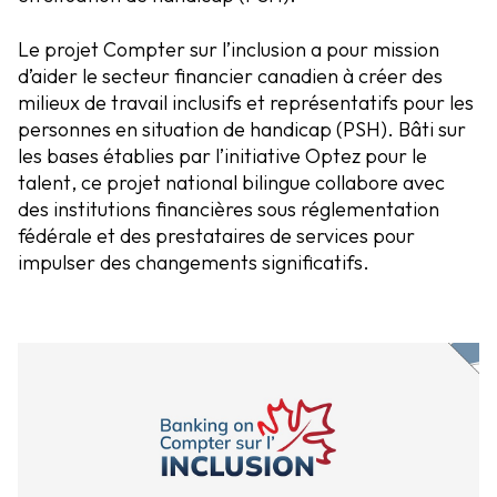
Le projet
Compter sur l’inclusion
a pour mission
d’aider le secteur financier canadien à créer des
milieux de travail inclusifs et représentatifs pour les
personnes en situation de handicap (PSH). Bâti sur
les bases établies par l’initiative
Optez pour le
talent
, ce projet national bilingue collabore avec
des institutions financières sous réglementation
fédérale et des prestataires de services pour
impulser des changements significatifs.