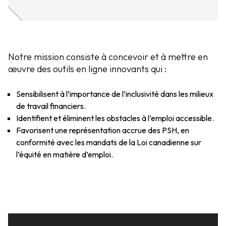
Notre mission consiste à concevoir et à mettre en
œuvre des outils en ligne innovants qui :
Sensibilisent à l’importance de l’inclusivité dans les milieux
de travail financiers.
Identifient et éliminent les obstacles à l’emploi accessible.
Favorisent une représentation accrue des PSH, en
conformité avec les mandats de la Loi canadienne sur
l’équité en matière d’emploi.