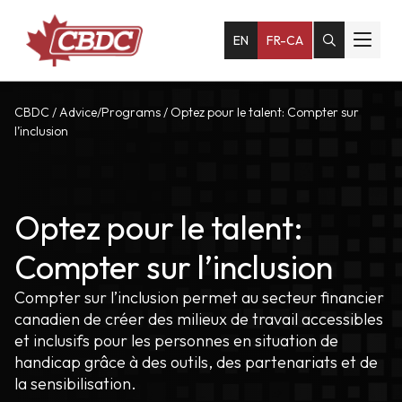
EN
FR-CA
CBDC
/
Advice/Programs
/
Optez pour le talent: Compter sur
l’inclusion
Optez pour le talent:
Compter sur l’inclusion
Compter sur l’inclusion permet a
u secteur financier
canadien de créer des milieux de travail accessibles
et inclusifs pour les personnes en situation de
handicap grâce à des outils, des partenariats et de
la sensibilisation.