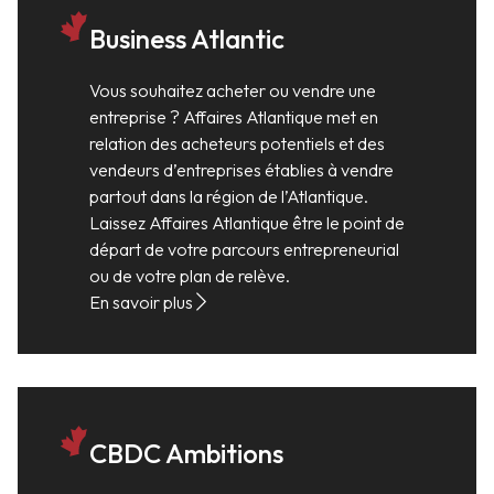
Business Atlantic
Vous souhaitez acheter ou vendre une
entreprise ? Affaires Atlantique met en
relation des acheteurs potentiels et des
vendeurs d’entreprises établies à vendre
partout dans la région de l’Atlantique.
Laissez Affaires Atlantique être le point de
départ de votre parcours entrepreneurial
ou de votre plan de relève.
En savoir plus
CBDC Ambitions