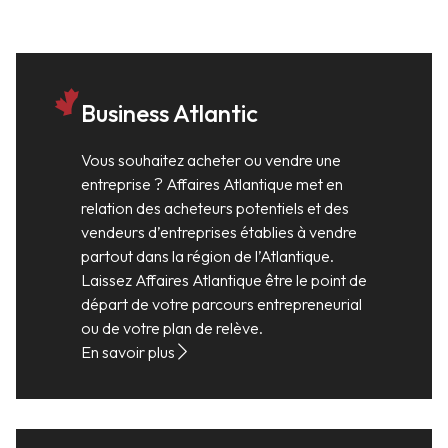
Business Atlantic
Vous souhaitez acheter ou vendre une
entreprise ? Affaires Atlantique met en
relation des acheteurs potentiels et des
vendeurs d’entreprises établies à vendre
partout dans la région de l’Atlantique.
Laissez Affaires Atlantique être le point de
départ de votre parcours entrepreneurial
ou de votre plan de relève.
En savoir plus