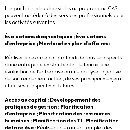
Les participants admissibles au programme CAS
peuvent accéder à des services professionnels pour
les activités suivantes :
Évaluations diagnostiques ; Évaluations
d’entreprise ; Mentorat en plan d’affaires :
Réaliser un examen approfondi de tous les aspects
d’une entreprise existante afin de fournir une
évaluation de l’entreprise ou une analyse objective
de son rendement actuel, de ses principaux enjeux
et de ses perspectives futures.
Accès au capital ; Développement des
pratiques de gestion ; Planification
d’entreprise ; Planification des ressources
humaines ; Planification des TI ; Planification
de la relève :
Réaliser un examen complet des