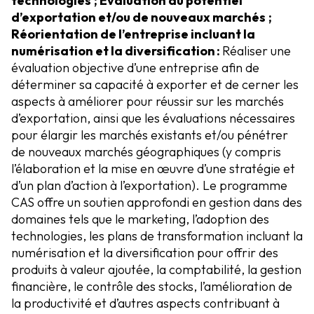
technologies ; Évaluation du potentiel
d’exportation et/ou de nouveaux marchés ;
Réorientation de l’entreprise incluant la
numérisation et la diversification :
Réaliser une
évaluation objective d’une entreprise afin de
déterminer sa capacité à exporter et de cerner les
aspects à améliorer pour réussir sur les marchés
d’exportation, ainsi que les évaluations nécessaires
pour élargir les marchés existants et/ou pénétrer
de nouveaux marchés géographiques (y compris
l’élaboration et la mise en œuvre d’une stratégie et
d’un plan d’action à l’exportation). Le programme
CAS offre un soutien approfondi en gestion dans des
domaines tels que le marketing, l’adoption des
technologies, les plans de transformation incluant la
numérisation et la diversification pour offrir des
produits à valeur ajoutée, la comptabilité, la gestion
financière, le contrôle des stocks, l’amélioration de
la productivité et d’autres aspects contribuant à