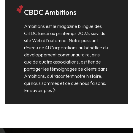
CBDC Ambitions
Ambitions est le magazine bilingue des
CBDC lancé au printemps 2023, suivi du
site Web à l’automne. Notre puissant
réseau de 41 Corporations au bénéfice du
développement communautaire, ainsi
que de quatre associations, est fier de
partager les témoignages de clients dans
Ambitions, qui racontent notre histoire,
qui nous sommes et ce que nous faisons.
En savoir plus