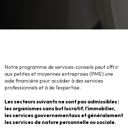
Notre programme de services-conseils peut offrir
aux petites et moyennes entreprises (PME) une
aide financière pour accéder à des services
professionnels et à de l’expertise.
Les secteurs suivants ne sont pas admissibles :
les organismes sans but lucratif, l’immobilier,
les services gouvernementaux et généralement
les services de nature personnelle ou sociale.