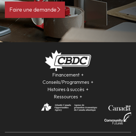
Faire une demande
Financement
Conseils/Programmes
Histoires à succès
Ressources