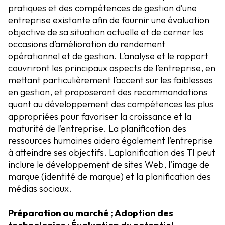
pratiques et des compétences de gestion d’une
entreprise existante afin de fournir une évaluation
objective de sa situation actuelle et de cerner les
occasions d’amélioration du rendement
opérationnel et de gestion. L’analyse et le rapport
couvriront les principaux aspects de l’entreprise, en
mettant particulièrement l’accent sur les faiblesses
en gestion, et proposeront des recommandations
quant au développement des compétences les plus
appropriées pour favoriser la croissance et la
maturité de l’entreprise. La planification des
ressources humaines aidera également l’entreprise
à atteindre ses objectifs. La
planification des TI peut
inclure le développement de sites Web, l’image de
marque (identité de marque) et la planification des
médias sociaux.
Préparation au marché ; Adoption des