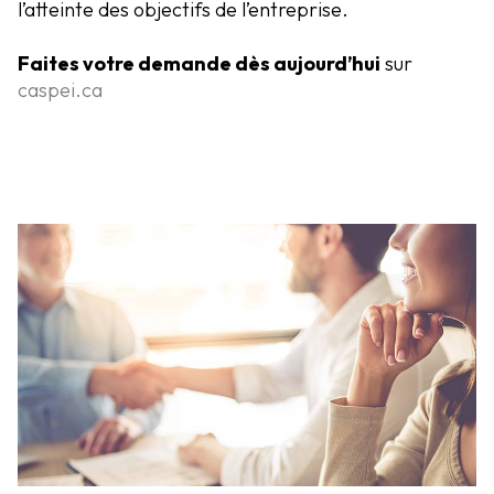
l’atteinte des objectifs de l’entreprise.
Faites votre demande dès aujourd’hui
sur
caspei.ca