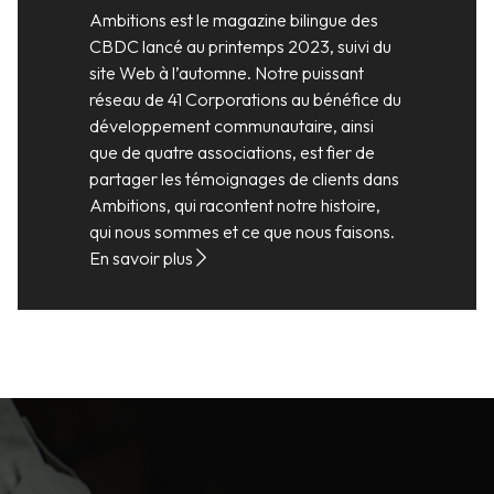
Ambitions est le magazine bilingue des
CBDC lancé au printemps 2023, suivi du
site Web à l’automne. Notre puissant
réseau de 41 Corporations au bénéfice du
développement communautaire, ainsi
que de quatre associations, est fier de
partager les témoignages de clients dans
Ambitions, qui racontent notre histoire,
qui nous sommes et ce que nous faisons.
En savoir plus