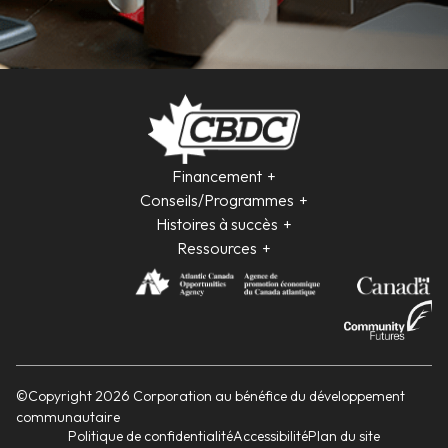
Financement
Conseils/Programmes
Histoires à succès
Ressources
©Copyright 2026 Corporation au bénéfice du développement
communautaire
Politique de confidentialité
Accessibilité
Plan du site