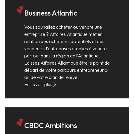
Business Atlantic
Vous souhaitez acheter ou vendre une
entreprise ? Affaires Atlantique met en
relation des acheteurs potentiels et des
vendeurs d’entreprises établies à vendre
partout dans la région de l’Atlantique.
Laissez Affaires Atlantique être le point de
départ de votre parcours entrepreneurial
ou de votre plan de relève.
En savoir plus
CBDC Ambitions