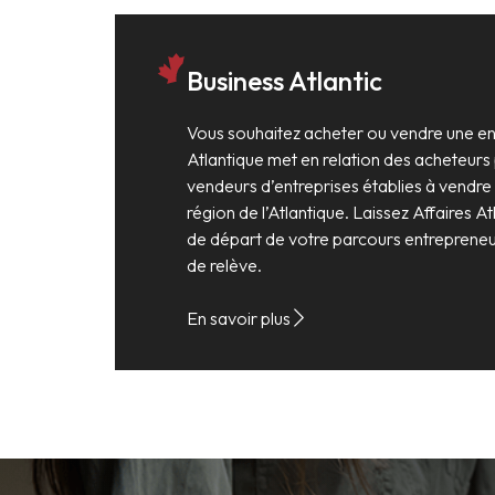
Business Atlantic
Vous souhaitez acheter ou vendre une ent
Atlantique met en relation des acheteurs 
vendeurs d’entreprises établies à vendre
région de l’Atlantique. Laissez Affaires At
de départ de votre parcours entrepreneur
de relève.
En savoir plus