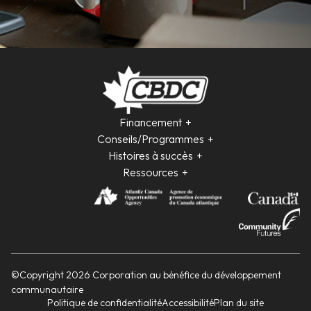
Financement
Conseils/Programmes
Histoires à succès
Ressources
©Copyright 2026 Corporation au bénéfice du développement
communautaire
Politique de confidentialité
Accessibilité
Plan du site