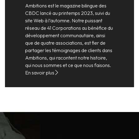
Ambitions est le magazine bilingue des
CBDC lancé au printemps 2023, suivi du
site Web à l’automne. Notre puissant
réseau de 41 Corporations au bénéfice du
développement communautaire, ainsi
que de quatre associations, est fier de
partager les témoignages de clients dans
Ambitions, qui racontent notre histoire,
qui nous sommes et ce que nous faisons.
En savoir plus