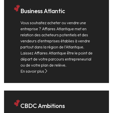
Business Atlantic
Vous souhaitez acheter ou vendre une
entreprise ? Affaires Atlantique met en
relation des acheteurs potentiels et des
vendeurs d’entreprises établies à vendre
partout dans la région de l’Atlantique.
Laissez Affaires Atlantique être le point de
départ de votre parcours entrepreneurial
ou de votre plan de relève.
En savoir plus
CBDC Ambitions