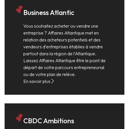
Business Atlantic
Vous souhaitez acheter ou vendre une
entreprise ? Affaires Atlantique met en
relation des acheteurs potentiels et des
vendeurs d’entreprises établies à vendre
partout dans la région de l’Atlantique.
Laissez Affaires Atlantique être le point de
départ de votre parcours entrepreneurial
ou de votre plan de relève.
En savoir plus
CBDC Ambitions