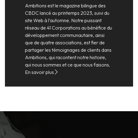
Ambitions est le magazine bilingue des
CBDC lancé au printemps 2023, suivi du
site Web à l’automne. Notre puissant
réseau de 41 Corporations au bénéfice du
développement communautaire, ainsi
que de quatre associations, est fier de
partager les témoignages de clients dans
Ambitions, qui racontent notre histoire,
qui nous sommes et ce que nous faisons.
En savoir plus