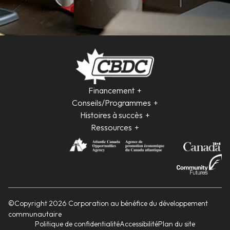
Financement
Conseils/Programmes
Histoires à succès
Ressources
©Copyright 2026 Corporation au bénéfice du développement
communautaire
Politique de confidentialité
Accessibilité
Plan du site