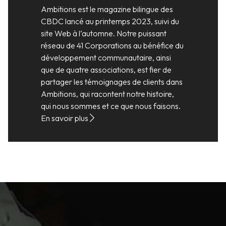
Ambitions est le magazine bilingue des
CBDC lancé au printemps 2023, suivi du
site Web à l’automne. Notre puissant
réseau de 41 Corporations au bénéfice du
développement communautaire, ainsi
que de quatre associations, est fier de
partager les témoignages de clients dans
Ambitions, qui racontent notre histoire,
qui nous sommes et ce que nous faisons.
En savoir plus