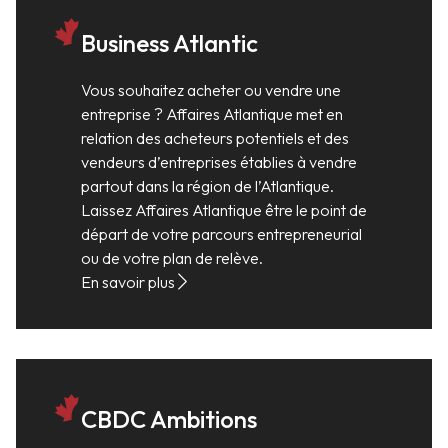
Business Atlantic
Vous souhaitez acheter ou vendre une
entreprise ? Affaires Atlantique met en
relation des acheteurs potentiels et des
vendeurs d’entreprises établies à vendre
partout dans la région de l’Atlantique.
Laissez Affaires Atlantique être le point de
départ de votre parcours entrepreneurial
ou de votre plan de relève.
En savoir plus
CBDC Ambitions