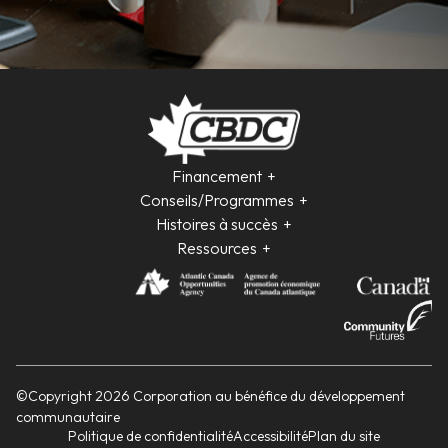
Financement
Conseils/Programmes
Histoires à succès
Ressources
©Copyright 2026 Corporation au bénéfice du développement
communautaire
Politique de confidentialité
Accessibilité
Plan du site