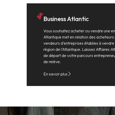
Business Atlantic
Vous souhaitez acheter ou vendre une ent
Atlantique met en relation des acheteurs 
vendeurs d’entreprises établies à vendre
région de l’Atlantique. Laissez Affaires At
de départ de votre parcours entrepreneur
de relève.
En savoir plus