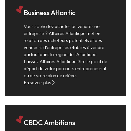
Business Atlantic
Vous souhaitez acheter ou vendre une
entreprise ? Affaires Atlantique met en
relation des acheteurs potentiels et des
vendeurs d’entreprises établies à vendre
partout dans la région de l’Atlantique.
Laissez Affaires Atlantique être le point de
départ de votre parcours entrepreneurial
ou de votre plan de relève.
En savoir plus
CBDC Ambitions