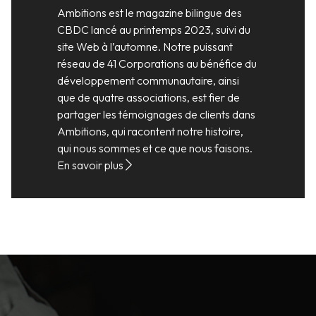
Ambitions est le magazine bilingue des
CBDC lancé au printemps 2023, suivi du
site Web à l’automne. Notre puissant
réseau de 41 Corporations au bénéfice du
développement communautaire, ainsi
que de quatre associations, est fier de
partager les témoignages de clients dans
Ambitions, qui racontent notre histoire,
qui nous sommes et ce que nous faisons.
En savoir plus