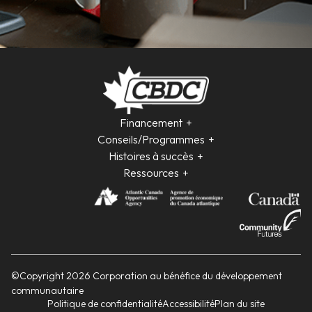
Financement
Conseils/Programmes
Histoires à succès
Ressources
©Copyright 2026 Corporation au bénéfice du développement
communautaire
Politique de confidentialité
Accessibilité
Plan du site