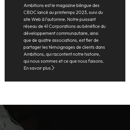
Ambitions est le magazine bilingue des
CBDC lancé au printemps 2023, suivi du
site Web à l’automne. Notre puissant
réseau de 41 Corporations au bénéfice du
développement communautaire, ainsi
que de quatre associations, est fier de
partager les témoignages de clients dans
Ambitions, qui racontent notre histoire,
qui nous sommes et ce que nous faisons.
En savoir plus