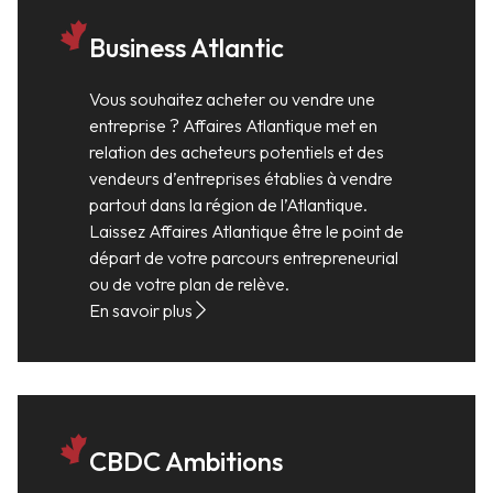
Business Atlantic
Vous souhaitez acheter ou vendre une
entreprise ? Affaires Atlantique met en
relation des acheteurs potentiels et des
vendeurs d’entreprises établies à vendre
partout dans la région de l’Atlantique.
Laissez Affaires Atlantique être le point de
départ de votre parcours entrepreneurial
ou de votre plan de relève.
En savoir plus
CBDC Ambitions