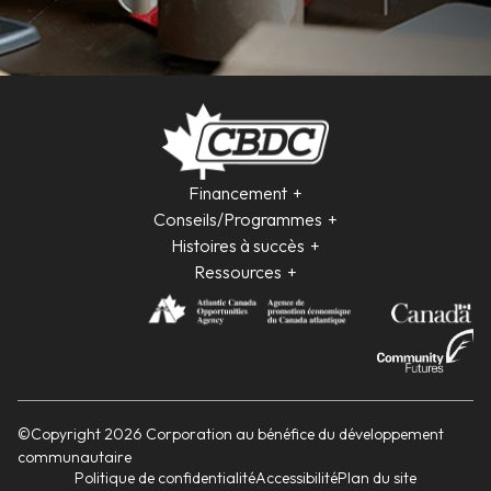
Financement
Conseils/Programmes
Histoires à succès
Ressources
©Copyright 2026 Corporation au bénéfice du développement
communautaire
Politique de confidentialité
Accessibilité
Plan du site