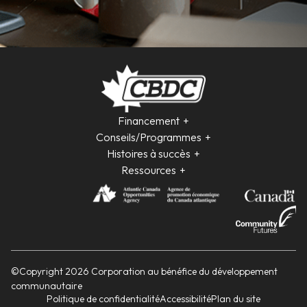
Financement
Conseils/Programmes
Histoires à succès
Ressources
©Copyright 2026 Corporation au bénéfice du développement
communautaire
Politique de confidentialité
Accessibilité
Plan du site