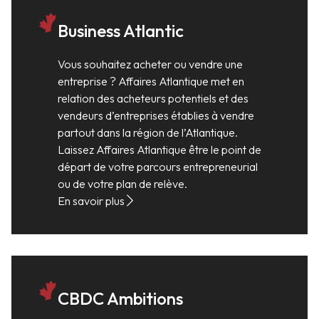
Business Atlantic
Vous souhaitez acheter ou vendre une
entreprise ? Affaires Atlantique met en
relation des acheteurs potentiels et des
vendeurs d’entreprises établies à vendre
partout dans la région de l’Atlantique.
Laissez Affaires Atlantique être le point de
départ de votre parcours entrepreneurial
ou de votre plan de relève.
En savoir plus
CBDC Ambitions