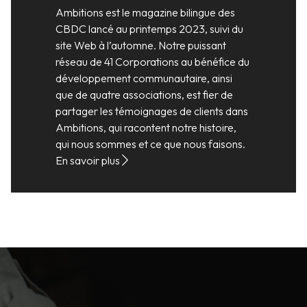
Ambitions est le magazine bilingue des
CBDC lancé au printemps 2023, suivi du
site Web à l’automne. Notre puissant
réseau de 41 Corporations au bénéfice du
développement communautaire, ainsi
que de quatre associations, est fier de
partager les témoignages de clients dans
Ambitions, qui racontent notre histoire,
qui nous sommes et ce que nous faisons.
En savoir plus