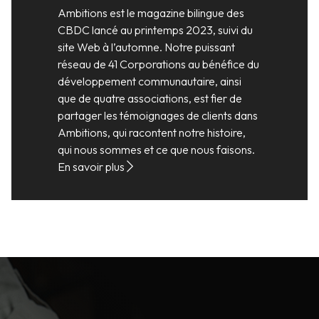
Ambitions est le magazine bilingue des
CBDC lancé au printemps 2023, suivi du
site Web à l’automne. Notre puissant
réseau de 41 Corporations au bénéfice du
développement communautaire, ainsi
que de quatre associations, est fier de
partager les témoignages de clients dans
Ambitions, qui racontent notre histoire,
qui nous sommes et ce que nous faisons.
En savoir plus