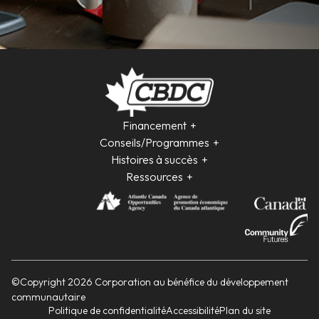
Financement
Conseils/Programmes
Histoires à succès
Ressources
©Copyright 2026 Corporation au bénéfice du développement
communautaire
Politique de confidentialité
Accessibilité
Plan du site