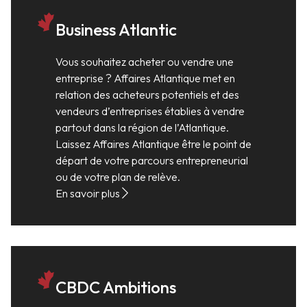
Business Atlantic
Vous souhaitez acheter ou vendre une
entreprise ? Affaires Atlantique met en
relation des acheteurs potentiels et des
vendeurs d’entreprises établies à vendre
partout dans la région de l’Atlantique.
Laissez Affaires Atlantique être le point de
départ de votre parcours entrepreneurial
ou de votre plan de relève.
En savoir plus
CBDC Ambitions