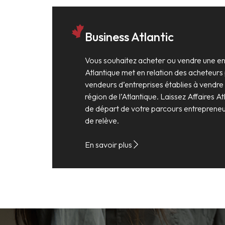
Business Atlantic
Vous souhaitez acheter ou vendre une ent
Atlantique met en relation des acheteurs 
vendeurs d’entreprises établies à vendre
région de l’Atlantique. Laissez Affaires At
de départ de votre parcours entrepreneur
de relève.
En savoir plus