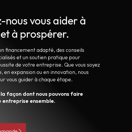
z-nous vous aider à
 et à prospérer.
un financement adapté, des conseils
cialisés et un soutien pratique pour
éussite de votre entreprise. Que vous soyez
 en expansion ou en innovation, nous
ur vous guider à chaque étape.
 la façon dont nous pouvons faire
e entreprise ensemble.
demande