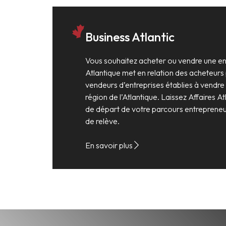
Business Atlantic
Vous souhaitez acheter ou vendre une ent
Atlantique met en relation des acheteurs 
vendeurs d’entreprises établies à vendre
région de l’Atlantique. Laissez Affaires At
de départ de votre parcours entrepreneur
de relève.
En savoir plus