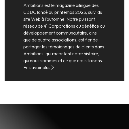
Ambitions est le magazine bilingue des
CBDC lancé au printemps 2023, suivi du
site Web à l’automne. Notre puissant
réseau de 41 Corporations au bénéfice du
développement communautaire, ainsi
que de quatre associations, est fier de
partager les témoignages de clients dans
Ambitions, qui racontent notre histoire,
qui nous sommes et ce que nous faisons.
En savoir plus