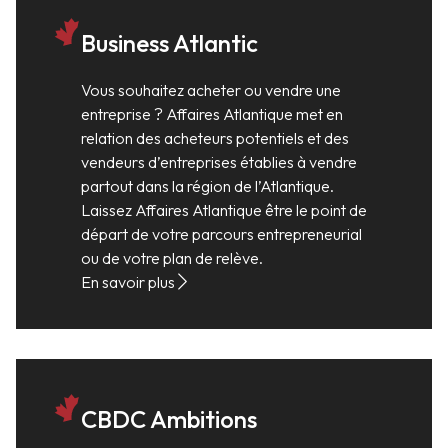
Business Atlantic
Vous souhaitez acheter ou vendre une
entreprise ? Affaires Atlantique met en
relation des acheteurs potentiels et des
vendeurs d’entreprises établies à vendre
partout dans la région de l’Atlantique.
Laissez Affaires Atlantique être le point de
départ de votre parcours entrepreneurial
ou de votre plan de relève.
En savoir plus
CBDC Ambitions