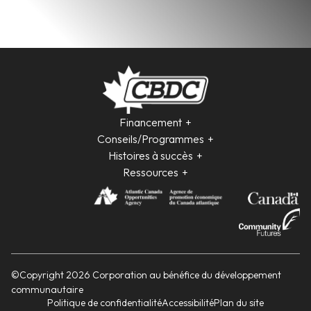
Financement
Conseils/Programmes
Histoires à succès
Ressources
©Copyright 2026 Corporation au bénéfice du développement
communautaire
Politique de confidentialité
Accessibilité
Plan du site