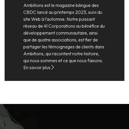
Ambitions est le magazine bilingue des
CBDC lancé au printemps 2023, suivi du
site Web à l’automne. Notre puissant
réseau de 41 Corporations au bénéfice du
développement communautaire, ainsi
que de quatre associations, est fier de
partager les témoignages de clients dans
Ambitions, qui racontent notre histoire,
qui nous sommes et ce que nous faisons.
En savoir plus