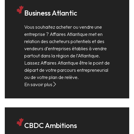
Business Atlantic
Vous souhaitez acheter ou vendre une
entreprise ? Affaires Atlantique met en
relation des acheteurs potentiels et des
vendeurs d’entreprises établies à vendre
partout dans la région de l’Atlantique.
Laissez Affaires Atlantique être le point de
départ de votre parcours entrepreneurial
ou de votre plan de relève.
En savoir plus
CBDC Ambitions