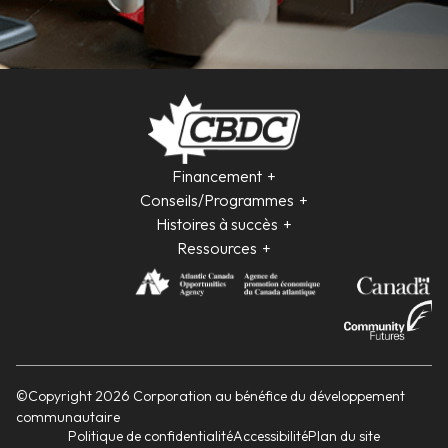
Financement
Conseils/Programmes
Histoires à succès
Ressources
©Copyright 2026 Corporation au bénéfice du développement
communautaire
Politique de confidentialité
Accessibilité
Plan du site