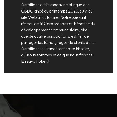
Ambitions est le magazine bilingue des
CBDC lancé au printemps 2023, suivi du
site Web à l’automne. Notre puissant
réseau de 41 Corporations au bénéfice du
développement communautaire, ainsi
que de quatre associations, est fier de
partager les témoignages de clients dans
Ambitions, qui racontent notre histoire,
qui nous sommes et ce que nous faisons.
En savoir plus