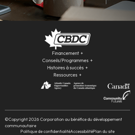
Financement
Conseils/Programmes
Histoires à succès
Ressources
©Copyright 2026 Corporation au bénéfice du développement
communautaire
Politique de confidentialité
Accessibilité
Plan du site