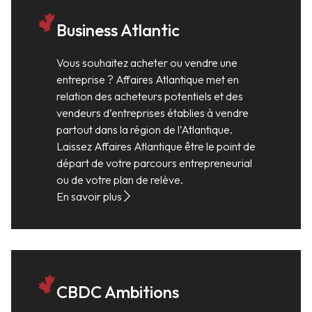
Business Atlantic
Vous souhaitez acheter ou vendre une
entreprise ? Affaires Atlantique met en
relation des acheteurs potentiels et des
vendeurs d’entreprises établies à vendre
partout dans la région de l’Atlantique.
Laissez Affaires Atlantique être le point de
départ de votre parcours entrepreneurial
ou de votre plan de relève.
En savoir plus
CBDC Ambitions