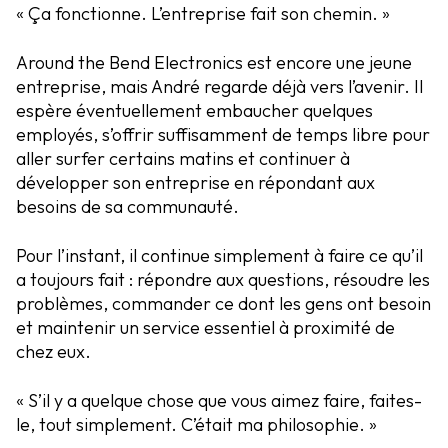
« Ça fonctionne. L’entreprise fait son chemin. »
Around the Bend Electronics est encore une jeune
entreprise, mais André regarde déjà vers l’avenir. Il
espère éventuellement embaucher quelques
employés, s’offrir suffisamment de temps libre pour
aller surfer certains matins et continuer à
développer son entreprise en répondant aux
besoins de sa communauté.
Pour l’instant, il continue simplement à faire ce qu’il
a toujours fait : répondre aux questions, résoudre les
problèmes, commander ce dont les gens ont besoin
et maintenir un service essentiel à proximité de
chez eux.
« S’il y a quelque chose que vous aimez faire, faites-
le, tout simplement. C’était ma philosophie. »