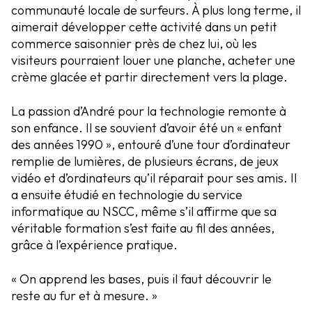
communauté locale de surfeurs. À plus long terme, il
aimerait développer cette activité dans un petit
commerce saisonnier près de chez lui, où les
visiteurs pourraient louer une planche, acheter une
crème glacée et partir directement vers la plage.
La passion d’André pour la technologie remonte à
son enfance. Il se souvient d’avoir été un « enfant
des années 1990 », entouré d’une tour d’ordinateur
remplie de lumières, de plusieurs écrans, de jeux
vidéo et d’ordinateurs qu’il réparait pour ses amis. Il
a ensuite étudié en technologie du service
informatique au NSCC, même s’il affirme que sa
véritable formation s’est faite au fil des années,
grâce à l’expérience pratique.
« On apprend les bases, puis il faut découvrir le
reste au fur et à mesure. »