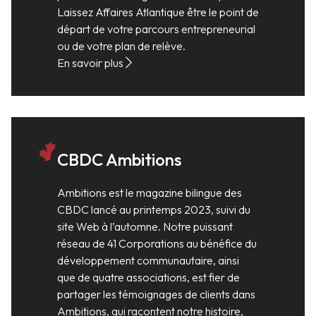
Laissez Affaires Atlantique être le point de
départ de votre parcours entrepreneurial
ou de votre plan de relève.
En savoir plus
CBDC Ambitions
Ambitions est le magazine bilingue des
CBDC lancé au printemps 2023, suivi du
site Web à l’automne. Notre puissant
réseau de 41 Corporations au bénéfice du
développement communautaire, ainsi
que de quatre associations, est fier de
partager les témoignages de clients dans
Ambitions, qui racontent notre histoire,