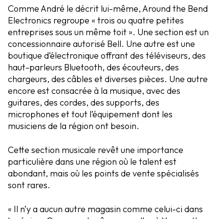
Comme André le décrit lui-même, Around the Bend
Electronics regroupe « trois ou quatre petites
entreprises sous un même toit ». Une section est un
concessionnaire autorisé Bell. Une autre est une
boutique d’électronique offrant des téléviseurs, des
haut-parleurs Bluetooth, des écouteurs, des
chargeurs, des câbles et diverses pièces. Une autre
encore est consacrée à la musique, avec des
guitares, des cordes, des supports, des
microphones et tout l’équipement dont les
musiciens de la région ont besoin.
Cette section musicale revêt une importance
particulière dans une région où le talent est
abondant, mais où les points de vente spécialisés
sont rares.
« Il n’y a aucun autre magasin comme celui-ci dans