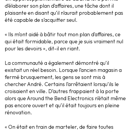
d’élaborer son plan d’affaires, une tâche dont il
plaisante en disant qu’il n’aurait probablement pas
été capable de s’acquitter seul.
« Ils m’ont aidé à bâtir tout mon plan d’affaires, ce
qui était formidable, parce que je suis vraiment nul
pour les devoirs », dit-il en riant.
La communauté a également démontré qu’il
existait un réel besoin. Lorsque l’ancien magasin a
fermé brusquement, les gens se sont mis à
chercher André. Certains l’arrêtaient lorsqu’ils le
croisaient en ville. D’autres frappaient à la porte
alors que Around the Bend Electronics n’était même
pas encore ouvert et qu’il était toujours en pleine
rénovation.
« On était en train de marteler, de faire toutes