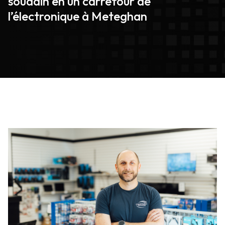
soudain en un carrefour de
l’électronique à Meteghan