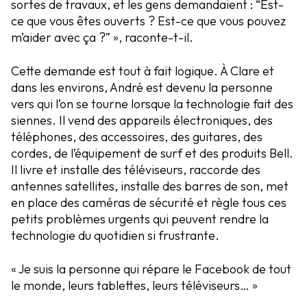
sortes de travaux, et les gens demandaient : “Est-
ce que vous êtes ouverts ? Est-ce que vous pouvez
m’aider avec ça ?” », raconte-t-il.
Cette demande est tout à fait logique. À Clare et
dans les environs, André est devenu la personne
vers qui l’on se tourne lorsque la technologie fait des
siennes. Il vend des appareils électroniques, des
téléphones, des accessoires, des guitares, des
cordes, de l’équipement de surf et des produits Bell.
Il livre et installe des téléviseurs, raccorde des
antennes satellites, installe des barres de son, met
en place des caméras de sécurité et règle tous ces
petits problèmes urgents qui peuvent rendre la
technologie du quotidien si frustrante.
« Je suis la personne qui répare le Facebook de tout
le monde, leurs tablettes, leurs téléviseurs… »