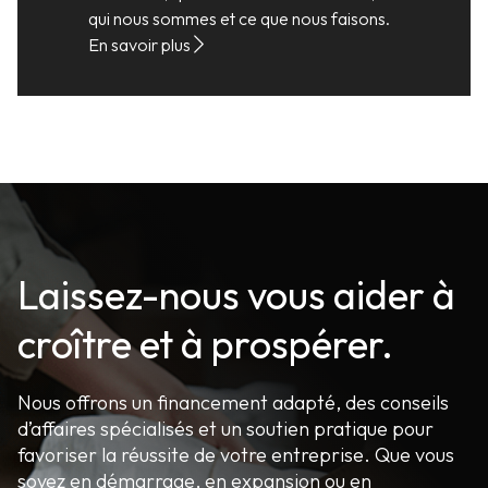
qui nous sommes et ce que nous faisons.
En savoir plus
Laissez-nous vous aider à
croître et à prospérer.
Nous offrons un financement adapté, des conseils
d’affaires spécialisés et un soutien pratique pour
favoriser la réussite de votre entreprise. Que vous
soyez en démarrage, en expansion ou en