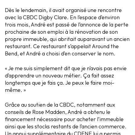
Dès le lendemain, il avait organisé une rencontre
avec la CBDC Digby Clare. En l’espace d’environ
trois mois, André est passé de l’annonce de la perte
prochaine de son emploi à la rénovation de son
propre immeuble, qui abritait auparavant un ancien
restaurant. Ce restaurant s’appelait Around the
Bend, et André a choisi d’en conserver le nom.
« Je me suis simplement dit que je n’avais pas envie
d’apprendre un nouveau métier. Ça fait assez
longtemps que je fais ça. Je peux le faire moi-
même. »
Grâce au soutien de la CBDC, notamment aux
conseils de Rose Madden, André a obtenu le
financement nécessaire pour acheter l’immeuble
ainsi que les stocks restants de l’ancien commerce.
Un appui supplémentaire du CDENE lui a permis