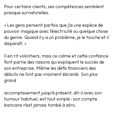
Pour certains clients, ses compétences semblent
presque surnaturelles.
« Les gens pensent parfois que j’ai une espèce de
pouvoir magique avec l’électricité ou quelque chose
du genre. Quand il y a un problème, je le touche et il
disparaît. »
Il en rit volontiers, mais ce calme et cette confiance
font partie des raisons qui expliquent le succès de
son entreprise. Même les défis financiers des
débuts ne l’ont pas vraiment ébranlé. Son plus
grand
accomplissement jusqu’à présent, dit-il avec son
humour habituel, est tout simple : son compte
bancaire n’est jamais tombé à zéro.