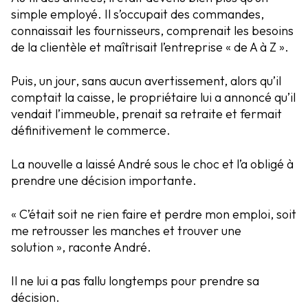
simple employé. Il s’occupait des commandes,
connaissait les fournisseurs, comprenait les besoins
de la clientèle et maîtrisait l’entreprise « de A à Z ».
Puis, un jour, sans aucun avertissement, alors qu’il
comptait la caisse, le propriétaire lui a annoncé qu’il
vendait l’immeuble, prenait sa retraite et fermait
définitivement le commerce.
La nouvelle a laissé André sous le choc et l’a obligé à
prendre une décision importante.
« C’était soit ne rien faire et perdre mon emploi, soit
me retrousser les manches et trouver une
solution », raconte André.
Il ne lui a pas fallu longtemps pour prendre sa
décision.