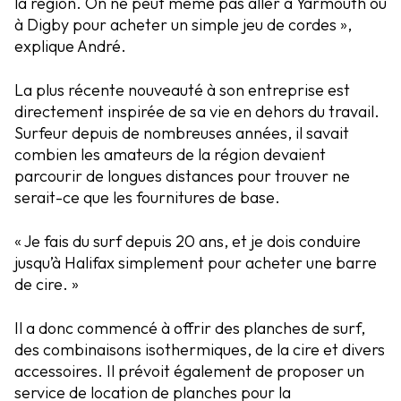
la région. On ne peut même pas aller à Yarmouth ou
à Digby pour acheter un simple jeu de cordes »,
explique André.
La plus récente nouveauté à son entreprise est
directement inspirée de sa vie en dehors du travail.
Surfeur depuis de nombreuses années, il savait
combien les amateurs de la région devaient
parcourir de longues distances pour trouver ne
serait-ce que les fournitures de base.
« Je fais du surf depuis 20 ans, et je dois conduire
jusqu’à Halifax simplement pour acheter une barre
de cire. »
Il a donc commencé à offrir des planches de surf,
des combinaisons isothermiques, de la cire et divers
accessoires. Il prévoit également de proposer un
service de location de planches pour la