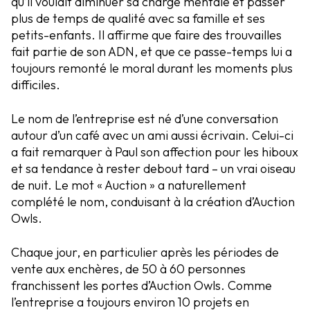
qu’il voulait diminuer sa charge mentale et passer
plus de temps de qualité avec sa famille et ses
petits-enfants. Il affirme que faire des trouvailles
fait partie de son ADN, et que ce passe-temps lui a
toujours remonté le moral durant les moments plus
difficiles.
Le nom de l’entreprise est né d’une conversation
autour d’un café avec un ami aussi écrivain. Celui-ci
a fait remarquer à Paul son affection pour les hiboux
et sa tendance à rester debout tard – un vrai oiseau
de nuit. Le mot « Auction » a naturellement
complété le nom, conduisant à la création d’Auction
Owls.
Chaque jour, en particulier après les périodes de
vente aux enchères, de 50 à 60 personnes
franchissent les portes d’Auction Owls. Comme
l’entreprise a toujours environ 10 projets en