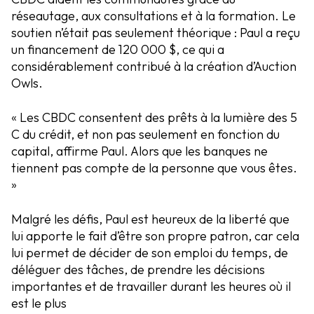
réseautage, aux consultations et à la formation. Le
soutien n’était pas seulement théorique : Paul a reçu
un financement de 120 000 $, ce qui a
considérablement contribué à la création d’Auction
Owls.
« Les CBDC consentent des prêts à la lumière des 5
C du crédit, et non pas seulement en fonction du
capital, affirme Paul. Alors que les banques ne
tiennent pas compte de la personne que vous êtes.
»
Malgré les défis, Paul est heureux de la liberté que
lui apporte le fait d’être son propre patron, car cela
lui permet de décider de son emploi du temps, de
déléguer des tâches, de prendre les décisions
importantes et de travailler durant les heures où il
est le plus