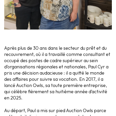
Après plus de 30 ans dans le secteur du prêt et du
recouvrement, où il a travaillé comme consultant et
occupé des postes de cadre supérieur au sein
d’organisations régionales et nationales, Paul Cyr a
pris une décision audacieuse : il a quitté le monde
des affaires pour suivre sa vocation. En 2017, il a
lancé Auction Owls, sa toute première entreprise,
qui célèbre fièrement sa huitième année d’activité
en 2025.
Au départ, Paul a mis sur pied Auction Owls parce