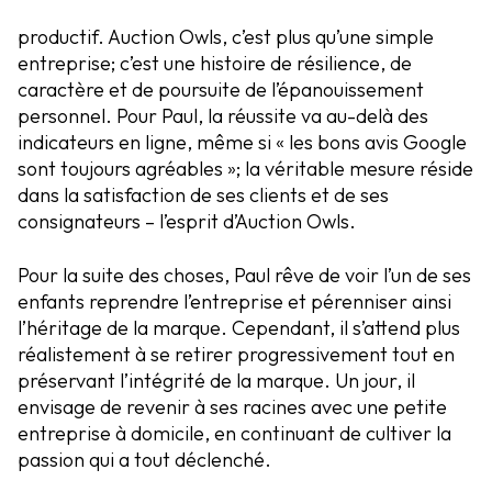
productif. Auction Owls, c’est plus qu’une simple
entreprise; c’est une histoire de résilience, de
caractère et de poursuite de l’épanouissement
personnel. Pour Paul, la réussite va au-delà des
indicateurs en ligne, même si « les bons avis Google
sont toujours agréables »; la véritable mesure réside
dans la satisfaction de ses clients et de ses
consignateurs – l’esprit d’Auction Owls.
Pour la suite des choses, Paul rêve de voir l’un de ses
enfants reprendre l’entreprise et pérenniser ainsi
l’héritage de la marque. Cependant, il s’attend plus
réalistement à se retirer progressivement tout en
préservant l’intégrité de la marque. Un jour, il
envisage de revenir à ses racines avec une petite
entreprise à domicile, en continuant de cultiver la
passion qui a tout déclenché.