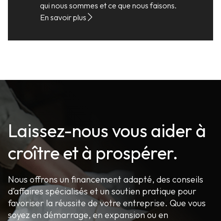
qui nous sommes et ce que nous faisons.
En savoir plus
Laissez-nous vous aider à
croître et à prospérer.
Nous offrons un financement adapté, des conseils
d’affaires spécialisés et un soutien pratique pour
favoriser la réussite de votre entreprise. Que vous
soyez en démarrage, en expansion ou en