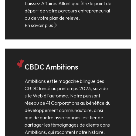
Laissez Affaires Atlantique être le point de
départ de votre parcours entrepreneurial
ou de votre plan de relève.
En savoir plus
CBDC Ambitions
Ambitions est le magazine bilingue des
CBDC lancé au printemps 2023, suivi du
site Web à l’automne. Notre puissant
réseau de 41 Corporations au bénéfice du
développement communautaire, ainsi
que de quatre associations, est fier de
partager les témoignages de clients dans
Ambitions, qui racontent notre histoire,