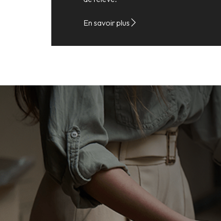
En savoir plus