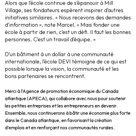
Alors que l’école continue de s’épanouir à Mill
Village, ses fondateurs espèrent inspirer d’autres
initiatives similaires. « Nous recevons des demandes
d’information », note Marcel. « Mais fonder une
école à partir de rien, c’est un défi. Il faut les bonnes
personnes. C’est un travail d’équipe. »
D’un bâtiment à un dollar à une communauté
internationale, l’école DEVI témoigne de ce qui est
possible lorsque la vision, la communauté et les
bons partenaires se rencontrent.
Merci à l’Agence de promotion économique du Canada
atlantique (APECA), qui collabore avec nous pour soutenir
les petites entreprises et les entrepreneurs en devenir.
Ensemble, nous continuerons à bâtir une économie plus forte
dans le Canada atlantique, en favorisant la création
d’emplois et en renforçant nos communautés rurales.