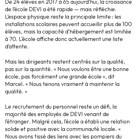
De 24 élèves en 2017 à 65 aujourd’hui, la croissance
de l’école DEVI a été rapide — mais réfléchie.
L’espace physique reste la principale limite : les
installations scolaires peuvent accueillir plus de 100
élèves, mais la capacité d’hébergement est limitée
à 70. L’école affiche donc actuellement une liste
d’attente.
Mais les dirigeants restent centrés sur la qualité,
pas sur la quantité. « Nous voulons être une bonne
école, pas forcément une grande école », dit
Marcel. « Nous tenons vraiment à maintenir la
qualité. »
Le recrutement du personnel reste un défi, la
majorité des employés de DEVI venant de
l’étranger. Malgré cela, l’école a établi une relation
solide et positive avec la communauté locale. «
Nous avons tissé des liens avec les pompiers du