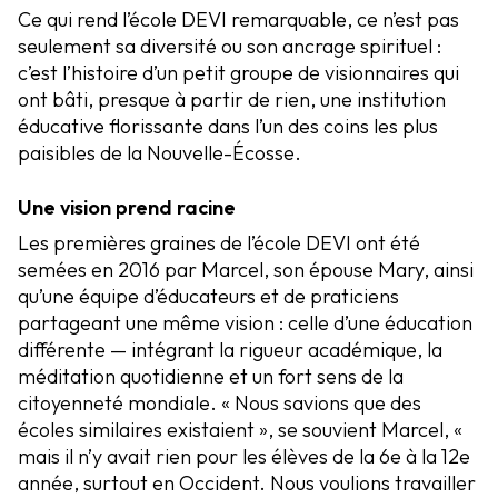
Ce qui rend l’école DEVI remarquable, ce n’est pas
seulement sa diversité ou son ancrage spirituel :
c’est l’histoire d’un petit groupe de visionnaires qui
ont bâti, presque à partir de rien, une institution
éducative florissante dans l’un des coins les plus
paisibles de la Nouvelle-Écosse.
Une vision prend racine
Les premières graines de l’école DEVI ont été
semées en 2016 par Marcel, son épouse Mary, ainsi
qu’une équipe d’éducateurs et de praticiens
partageant une même vision : celle d’une éducation
différente — intégrant la rigueur académique, la
méditation quotidienne et un fort sens de la
citoyenneté mondiale. « Nous savions que des
écoles similaires existaient », se souvient Marcel, «
mais il n’y avait rien pour les élèves de la 6e à la 12e
année, surtout en Occident. Nous voulions travailler