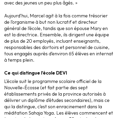
avec des jeunes un peu plus âgés. »
Aujourd’hui, Marcel agit à la fois comme trésorier
de l’organisme à but non lucratif et directeur
général de l’école, tandis que son épouse Mary en
est la directrice. Ensemble, ils dirigent une équipe
de plus de 20 employés, incluant enseignants,
responsables des dortoirs et personnel de cuisine,
tous engagés auprès d’environ 65 élèves en internat
à temps plein.
Ce qui distingue l’école DEVI
L’école suit le programme scolaire officiel de la
Nouvelle-Écosse (et fait partie des sept
établissements privés de la province autorisés à
délivrer un diplôme d’études secondaires), mais ce
qui la distingue, c’est son enracinement dans la
méditation Sahaja Yoga. Les élèves commencent et