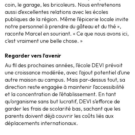
coin, le garage, les bricoleurs. Nous entretenons
aussi d’excellentes relations avec les écoles
publiques de la région. Même l’épicerie locale invite
notre personnel à prendre du gâteau et du thé »,
raconte Marcel en souriant. « Ce que nous avons ici,
c’est vraiment une belle chose. »
Regarder vers l’avenir
Au fil des prochaines années, l’école DEVI prévoit
une croissance modérée, avec l’ajout potentiel d’une
autre maison au campus. Mais par-dessus tout, sa
direction reste engagée à maintenir l’accessibilité
et la concentration de l’établissement. En tant
qu’organisme sans but lucratif, DEVI s’efforce de
garder les frais de scolarité bas, sachant que les
parents doivent déjà couvrir les coûts liés aux
déplacements internationaux.