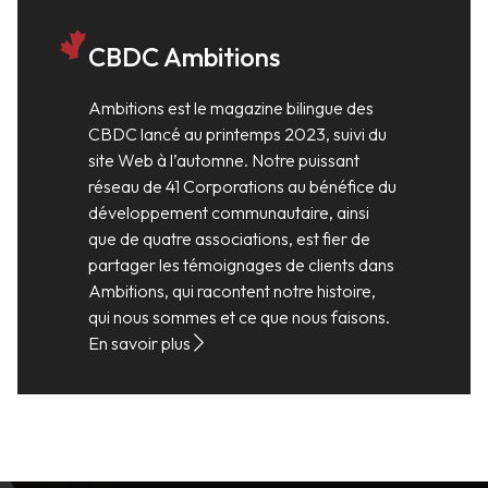
CBDC Ambitions
Ambitions est le magazine bilingue des
CBDC lancé au printemps 2023, suivi du
site Web à l’automne. Notre puissant
réseau de 41 Corporations au bénéfice du
développement communautaire, ainsi
que de quatre associations, est fier de
partager les témoignages de clients dans
Ambitions, qui racontent notre histoire,
qui nous sommes et ce que nous faisons.
En savoir plus