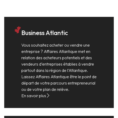
Business Atlantic
Vous souhaitez acheter ou vendre une
entreprise ? Affaires Atlantique met en
relation des acheteurs potentiels et des
vendeurs d’entreprises établies à vendre
partout dans la région de l’Atlantique.
Laissez Affaires Atlantique être le point de
départ de votre parcours entrepreneurial
ou de votre plan de relève.
En savoir plus