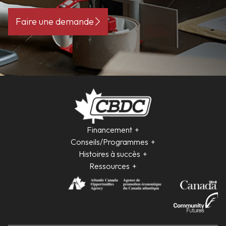
Faire une demande
Financement
Conseils/Programmes
Histoires à succès
Ressources