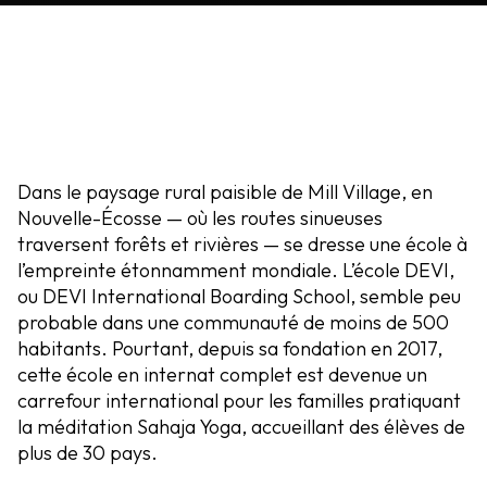
Dans le paysage rural paisible de Mill Village, en
Nouvelle-Écosse — où les routes sinueuses
traversent forêts et rivières — se dresse une école à
l’empreinte étonnamment mondiale. L’école DEVI,
ou DEVI International Boarding School, semble peu
probable dans une communauté de moins de 500
habitants. Pourtant, depuis sa fondation en 2017,
cette école en internat complet est devenue un
carrefour international pour les familles pratiquant
la méditation Sahaja Yoga, accueillant des élèves de
plus de 30 pays.