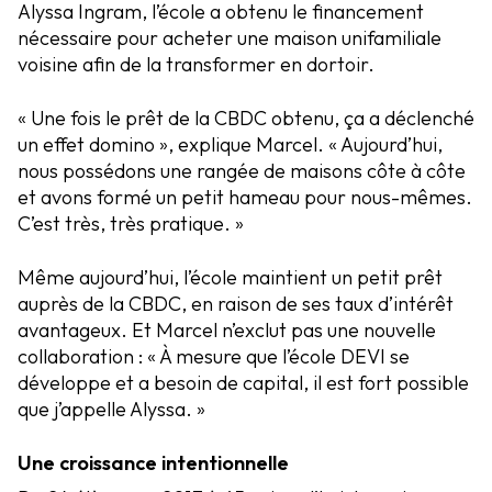
Alyssa Ingram, l’école a obtenu le financement
nécessaire pour acheter une maison unifamiliale
voisine afin de la transformer en dortoir.
« Une fois le prêt de la CBDC obtenu, ça a déclenché
un effet domino », explique Marcel. « Aujourd’hui,
nous possédons une rangée de maisons côte à côte
et avons formé un petit hameau pour nous-mêmes.
C’est très, très pratique. »
Même aujourd’hui, l’école maintient un petit prêt
auprès de la CBDC, en raison de ses taux d’intérêt
avantageux. Et Marcel n’exclut pas une nouvelle
collaboration : « À mesure que l’école DEVI se
développe et a besoin de capital, il est fort possible
que j’appelle Alyssa. »
Une croissance intentionnelle