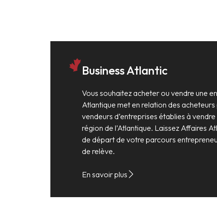
Business Atlantic
Vous souhaitez acheter ou vendre une ent
Atlantique met en relation des acheteurs 
vendeurs d’entreprises établies à vendre
région de l’Atlantique. Laissez Affaires At
de départ de votre parcours entrepreneur
de relève.
En savoir plus