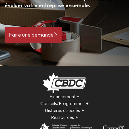
évoluer votre entreprise ensemble.
Faire une demande
Financement
Conseils/Programmes
Histoires à succès
Ressources