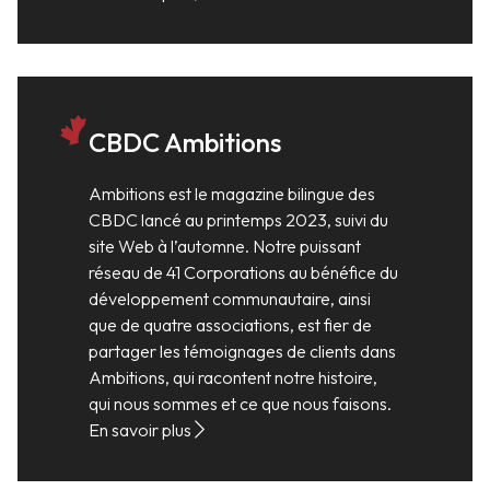
CBDC Ambitions
Ambitions est le magazine bilingue des
CBDC lancé au printemps 2023, suivi du
site Web à l’automne. Notre puissant
réseau de 41 Corporations au bénéfice du
développement communautaire, ainsi
que de quatre associations, est fier de
partager les témoignages de clients dans
Ambitions, qui racontent notre histoire,
qui nous sommes et ce que nous faisons.
En savoir plus