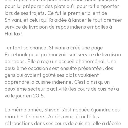
pour lui préparer des plats qu’il pourrait emporter
lors de ses trajets. Ce fut le premier client de
Shivani, et celui qui l’a aidée à lancer le tout premier
service de livraison de repas indiens emballés à
Halifax!
Tentant sa chance, Shivani a créé une page
Facebook pour promouvoir son service de livraison
de repas. Elle a reçu un accueil phénoménal. Une
deuxième occasion s’est ensuite présentée : des
gens qui avaient goûté ses plats voulaient
apprendre la cuisine indienne. C’est ainsi qu’un
deuxième secteur d’activité (les cours de cuisine) a
vu le jour en 2015.
La même année, Shivani s’est risquée à joindre des
marchés fermiers. Après avoir écouté les
rétroactions dans ses cours de cuisine, elle a décelé