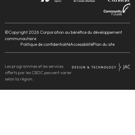
©Copyright 2026 Corporation au bénéfice du développement
communautaire
Politique de confidentialité
Accessibilité
Plan du site
Les programmes et les services
offerts par les CBDC peuvent varier
selon la région.