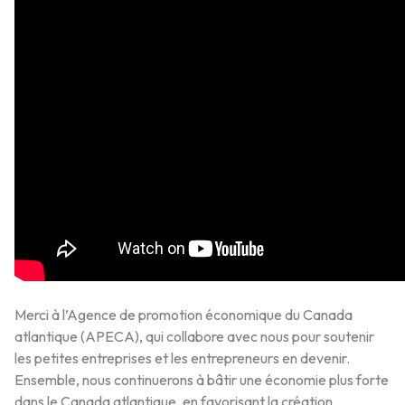
Merci à l’Agence de promotion économique du Canada
atlantique (APECA), qui collabore avec nous pour soutenir
les petites entreprises et les entrepreneurs en devenir.
Ensemble, nous continuerons à bâtir une économie plus forte
dans le Canada atlantique, en favorisant la création