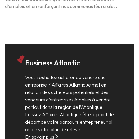
d’emplois et en renforçant nos communautés rurales.
Business Atlantic
Vous souhaitez acheter ou vendre une
entreprise ? Affaires Atlantique met en
relation des acheteurs potentiels et des
vendeurs d’entreprises établies à vendre
partout dans la région de l’Atlantique.
Laissez Affaires Atlantique être le point de
départ de votre parcours entrepreneurial
ou de votre plan de relève.
En savoir plus