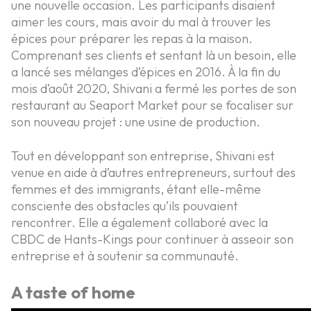
une nouvelle occasion. Les participants disaient
aimer les cours, mais avoir du mal à trouver les
épices pour préparer les repas à la maison.
Comprenant ses clients et sentant là un besoin, elle
a lancé ses mélanges d’épices en 2016. À la fin du
mois d’août 2020, Shivani a fermé les portes de son
restaurant au Seaport Market pour se focaliser sur
son nouveau projet : une usine de production.
Tout en développant son entreprise, Shivani est
venue en aide à d’autres entrepreneurs, surtout des
femmes et des immigrants, étant elle-même
consciente des obstacles qu’ils pouvaient
rencontrer. Elle a également collaboré avec la
CBDC de Hants-Kings pour continuer à asseoir son
entreprise et à soutenir sa communauté.
A taste of home