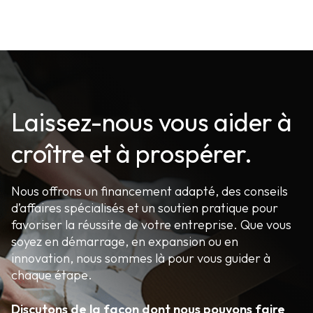
Laissez-nous vous aider à
croître et à prospérer.
Nous offrons un financement adapté, des conseils
d’affaires spécialisés et un soutien pratique pour
favoriser la réussite de votre entreprise. Que vous
soyez en démarrage, en expansion ou en
innovation, nous sommes là pour vous guider à
chaque étape.
Discutons de la façon dont nous pouvons faire