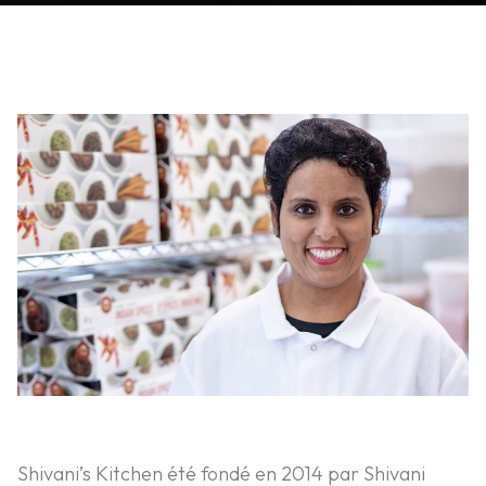
Shivani’s Kitchen été fondé en 2014 par Shivani