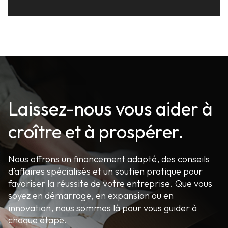
Laissez-nous vous aider à
croître et à prospérer.
Nous offrons un financement adapté, des conseils
d’affaires spécialisés et un soutien pratique pour
favoriser la réussite de votre entreprise. Que vous
soyez en démarrage, en expansion ou en
innovation, nous sommes là pour vous guider à
chaque étape.