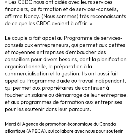
« Les CBDC nous ont aidés avec leurs services
financiers, de formation et de services-conseils,
affirme Nancy. (Nous sommes) très reconnaissants
de ce que les CBDC avaient à offrir. »
Le couple a fait appel au Programme de services-
conseils aux entrepreneurs, qui permet aux petites
et moyennes entreprises d’embaucher des
conseillers pour divers besoins, dont la planification
organisationnelle, la préparation à la
commercialisation et la gestion. Ils ont aussi fait
appel au Programme d’aide au travail indépendant,
qui permet aux propriétaires de continuer à
toucher un salaire au démarrage de leur entreprise,
et aux programmes de formation aux entreprises
pour les soutenir dans leur parcours.
Merci à l’Agence de promotion économique du Canada
atlantique (APECA), qui collabore avec nous pour soutenir