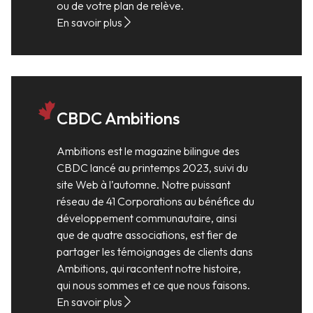
ou de votre plan de relève.
En savoir plus
CBDC Ambitions
Ambitions est le magazine bilingue des
CBDC lancé au printemps 2023, suivi du
site Web à l’automne. Notre puissant
réseau de 41 Corporations au bénéfice du
développement communautaire, ainsi
que de quatre associations, est fier de
partager les témoignages de clients dans
Ambitions, qui racontent notre histoire,
qui nous sommes et ce que nous faisons.
En savoir plus