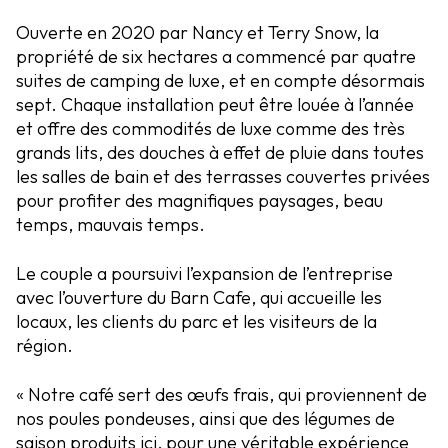
Ouverte en 2020 par Nancy et Terry Snow, la
propriété de six hectares a commencé par quatre
suites de camping de luxe, et en compte désormais
sept. Chaque installation peut être louée à l’année
et offre des commodités de luxe comme des très
grands lits, des douches à effet de pluie dans toutes
les salles de bain et des terrasses couvertes privées
pour profiter des magnifiques paysages, beau
temps, mauvais temps.
Le couple a poursuivi l’expansion de l’entreprise
avec l’ouverture du Barn Cafe, qui accueille les
locaux, les clients du parc et les visiteurs de la
région.
« Notre café sert des œufs frais, qui proviennent de
nos poules pondeuses, ainsi que des légumes de
saison produits ici, pour une véritable expérience