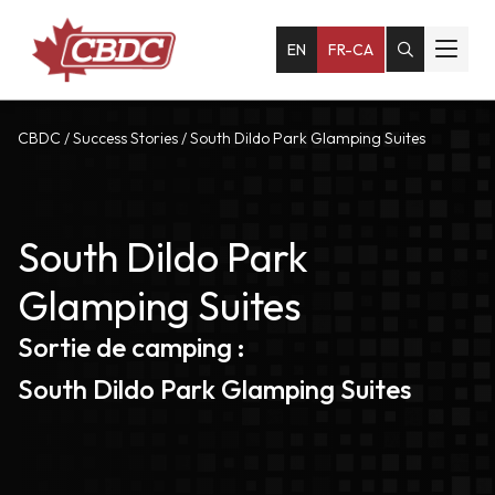
EN
FR-CA
CBDC
/
Success Stories
/
South Dildo Park Glamping Suites
South Dildo Park
Glamping Suites
Sortie de camping :
South Dildo Park Glamping Suites