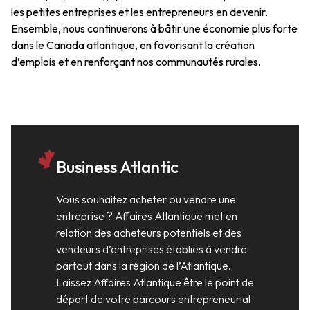
les petites entreprises et les entrepreneurs en devenir.
Ensemble, nous continuerons à bâtir une économie plus forte
dans le Canada atlantique, en favorisant la création
d’emplois et en renforçant nos communautés rurales.
Business Atlantic
Vous souhaitez acheter ou vendre une
entreprise ? Affaires Atlantique met en
relation des acheteurs potentiels et des
vendeurs d’entreprises établies à vendre
partout dans la région de l’Atlantique.
Laissez Affaires Atlantique être le point de
départ de votre parcours entrepreneurial