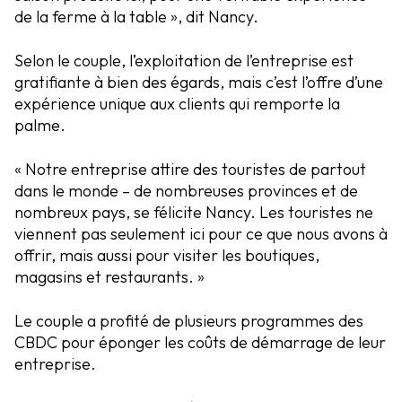
de la ferme à la table », dit Nancy.
Selon le couple, l’exploitation de l’entreprise est
gratifiante à bien des égards, mais c’est l’offre d’une
expérience unique aux clients qui remporte la
palme.
« Notre entreprise attire des touristes de partout
dans le monde – de nombreuses provinces et de
nombreux pays, se félicite Nancy. Les touristes ne
viennent pas seulement ici pour ce que nous avons à
offrir, mais aussi pour visiter les boutiques,
magasins et restaurants. »
Le couple a profité de plusieurs programmes des
CBDC pour éponger les coûts de démarrage de leur
entreprise.