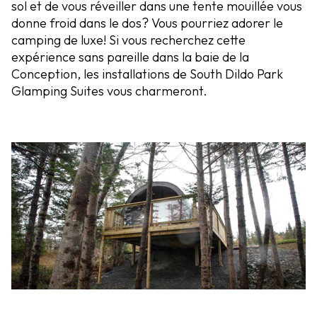
sol et de vous réveiller dans une tente mouillée vous
donne froid dans le dos? Vous pourriez adorer le
camping de luxe! Si vous recherchez cette
expérience sans pareille dans la baie de la
Conception, les installations de South Dildo Park
Glamping Suites vous charmeront.