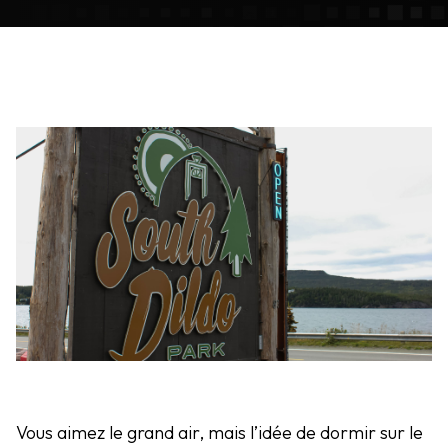
Vous aimez le grand air, mais l’idée de dormir sur le