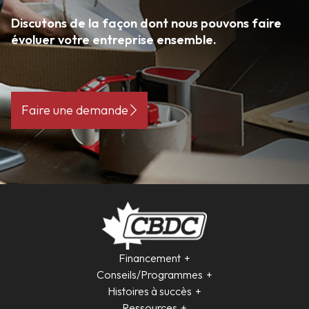
Discutons de la façon dont nous pouvons faire
évoluer votre entreprise ensemble.
Faire une demande
Financement
Conseils/Programmes
Histoires à succès
Ressources