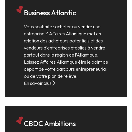
Business Atlantic
Vous souhaitez acheter ou vendre une
entreprise ? Affaires Atlantique met en
relation des acheteurs potentiels et des
vendeurs d’entreprises établies à vendre
partout dans la région de l’Atlantique.
Laissez Affaires Atlantique être le point de
départ de votre parcours entrepreneurial
ou de votre plan de relève.
En savoir plus
CBDC Ambitions