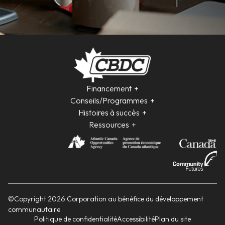
Financement
Conseils/Programmes
Histoires à succès
Ressources
©Copyright 2026 Corporation au bénéfice du développement
communautaire
Politique de confidentialité
Accessibilité
Plan du site