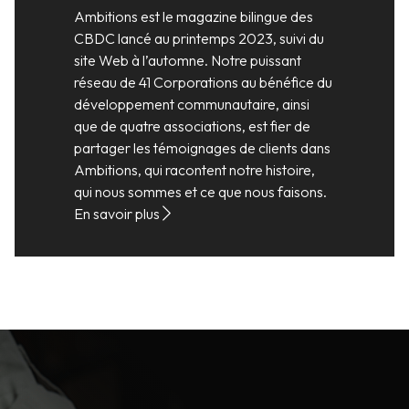
Ambitions est le magazine bilingue des
CBDC lancé au printemps 2023, suivi du
site Web à l’automne. Notre puissant
réseau de 41 Corporations au bénéfice du
développement communautaire, ainsi
que de quatre associations, est fier de
partager les témoignages de clients dans
Ambitions, qui racontent notre histoire,
qui nous sommes et ce que nous faisons.
En savoir plus