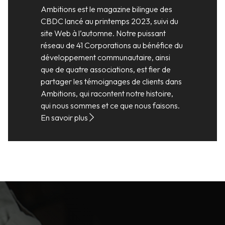
Ambitions est le magazine bilingue des
CBDC lancé au printemps 2023, suivi du
site Web à l’automne. Notre puissant
réseau de 41 Corporations au bénéfice du
développement communautaire, ainsi
que de quatre associations, est fier de
partager les témoignages de clients dans
Ambitions, qui racontent notre histoire,
qui nous sommes et ce que nous faisons.
En savoir plus