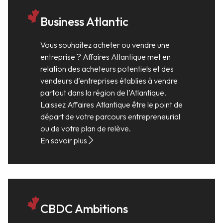
Business Atlantic
Vous souhaitez acheter ou vendre une
entreprise ? Affaires Atlantique met en
relation des acheteurs potentiels et des
vendeurs d’entreprises établies à vendre
partout dans la région de l’Atlantique.
Laissez Affaires Atlantique être le point de
départ de votre parcours entrepreneurial
ou de votre plan de relève.
En savoir plus
CBDC Ambitions