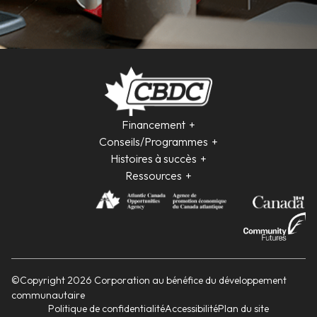
Financement
Conseils/Programmes
Histoires à succès
Ressources
©Copyright 2026 Corporation au bénéfice du développement
communautaire
Politique de confidentialité
Accessibilité
Plan du site