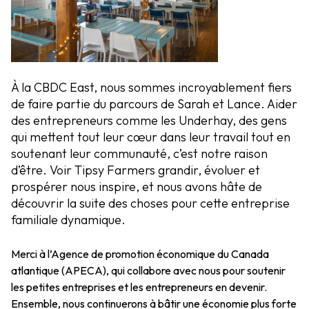
À la CBDC East, nous sommes incroyablement fiers
de faire partie du parcours de Sarah et Lance. Aider
des entrepreneurs comme les Underhay, des gens
qui mettent tout leur cœur dans leur travail tout en
soutenant leur communauté, c’est notre raison
d’être. Voir Tipsy Farmers grandir, évoluer et
prospérer nous inspire, et nous avons hâte de
découvrir la suite des choses pour cette entreprise
familiale dynamique.
Merci à l’Agence de promotion économique du Canada
atlantique (APECA), qui collabore avec nous pour soutenir
les petites entreprises et les entrepreneurs en devenir.
Ensemble, nous continuerons à bâtir une économie plus forte