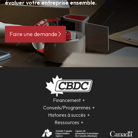
évoluer votre entreprise ensemble.
Faire une demande
Financement
Conseils/Programmes
Histoires à succès
Ressources