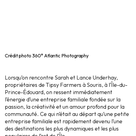
Crédit photo
360° Atlantic Photography
Lorsqu’on rencontre Sarah et Lance Underhay,
propriétaires de Tipsy Farmers à Souris, à l’Île-du-
Prince-Édouard, on ressent immédiatement
l’énergie d’une entreprise familiale fondée sur la
passion, la créativité et un amour profond pour la
communauté. Ce qui n’était au départ qu’une petite
entreprise familiale est rapidement devenu l’une
des destinations les plus dynamiques et les plus
populaires de l’est de l’Île.