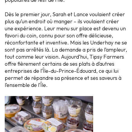
Dès le premier jour, Sarah et Lance voulaient créer
plus qu’un endroit où manger – ils voulaient créer
une expérience. Leur menu sur place est devenu un
favori du coin, connu pour son offre délicieuse,
réconfortante et inventive. Mais les Underhay ne se
sont pas arrêtés là. La demande a pris de l’ampleur,
tout comme leur vision. Aujourd’hui, Tipsy Farmers
offre fièrement certains de ses plats à d’autres
entreprises de l’Île-du-Prince-Édouard, ce qui lui
permet de répandre sa présence et ses saveurs à
l’ensemble de l’Île.