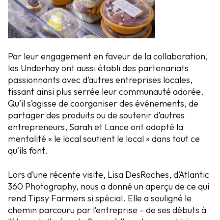
Par leur engagement en faveur de la collaboration,
les Underhay ont aussi établi des partenariats
passionnants avec d’autres entreprises locales,
tissant ainsi plus serrée leur communauté adorée.
Qu’il s’agisse de coorganiser des événements, de
partager des produits ou de soutenir d’autres
entrepreneurs, Sarah et Lance ont adopté la
mentalité « le local soutient le local » dans tout ce
qu’ils font.
Lors d’une récente visite, Lisa DesRoches, d’Atlantic
360 Photography, nous a donné un aperçu de ce qui
rend Tipsy Farmers si spécial. Elle a souligné le
chemin parcouru par l’entreprise – de ses débuts à