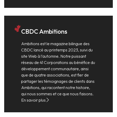
CBDC Ambitions
Ambitions est le magazine bilingue des
CBDC lancé au printemps 2023, suivi du
site Web à l’automne. Notre puissant
réseau de 41 Corporations au bénéfice du
développement communautaire, ainsi
que de quatre associations, est fier de
partager les témoignages de clients dans
Ambitions, qui racontent notre histoire,
qui nous sommes et ce que nous faisons.
En savoir plus