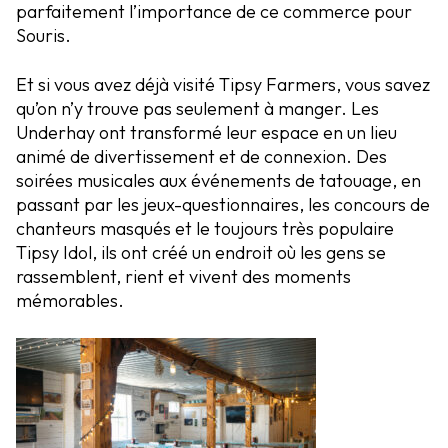
parfaitement l’importance de ce commerce pour
Souris.
Et si vous avez déjà visité Tipsy Farmers, vous savez
qu’on n’y trouve pas seulement à manger. Les
Underhay ont transformé leur espace en un lieu
animé de divertissement et de connexion. Des
soirées musicales aux événements de tatouage, en
passant par les jeux-questionnaires, les concours de
chanteurs masqués et le toujours très populaire
Tipsy Idol, ils ont créé un endroit où les gens se
rassemblent, rient et vivent des moments
mémorables.