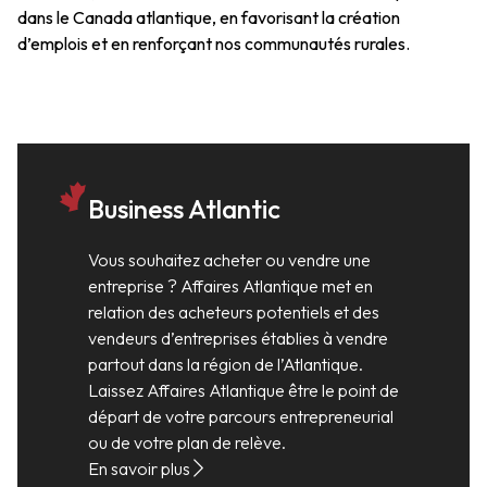
dans le Canada atlantique, en favorisant la création
d’emplois et en renforçant nos communautés rurales.
Business Atlantic
Vous souhaitez acheter ou vendre une
entreprise ? Affaires Atlantique met en
relation des acheteurs potentiels et des
vendeurs d’entreprises établies à vendre
partout dans la région de l’Atlantique.
Laissez Affaires Atlantique être le point de
départ de votre parcours entrepreneurial
ou de votre plan de relève.
En savoir plus