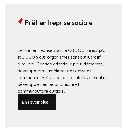
Prêt entreprise sociale
Le Prêt entreprise sociale CBDC offre jusqu’à
150 000 $ aux organismes sans but lucratif
ruraux du Canada atlantique pour démarrer,
développer ou améliorer des activités
commerciales à vocation sociale favorisant un
développement économique et
communautaire durable.
En savoir plus