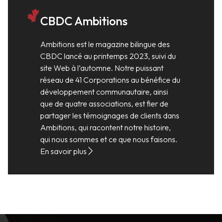
CBDC Ambitions
Ambitions est le magazine bilingue des
CBDC lancé au printemps 2023, suivi du
site Web à l’automne. Notre puissant
réseau de 41 Corporations au bénéfice du
développement communautaire, ainsi
que de quatre associations, est fier de
partager les témoignages de clients dans
Ambitions, qui racontent notre histoire,
qui nous sommes et ce que nous faisons.
En savoir plus