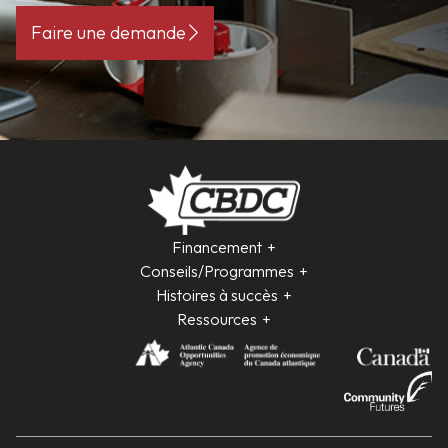
Faire une demande
Financement
Conseils/Programmes
Histoires à succès
Ressources