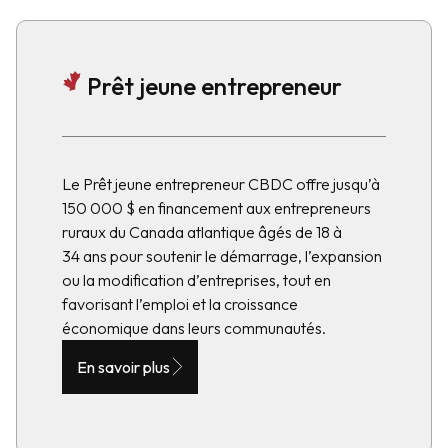
Prêt jeune entrepreneur
Le Prêt jeune entrepreneur CBDC offre jusqu’à
150 000 $ en financement aux entrepreneurs
ruraux du Canada atlantique âgés de 18 à
34 ans pour soutenir le démarrage, l’expansion
ou la modification d’entreprises, tout en
favorisant l’emploi et la croissance
économique dans leurs communautés.
En savoir plus