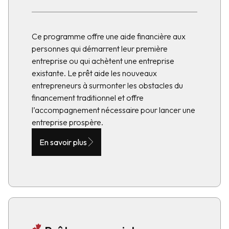
Ce programme offre une aide financière aux
personnes qui démarrent leur première
entreprise ou qui achètent une entreprise
existante. Le prêt aide les nouveaux
entrepreneurs à surmonter les obstacles du
financement traditionnel et offre
l’accompagnement nécessaire pour lancer une
entreprise prospère.
En savoir plus