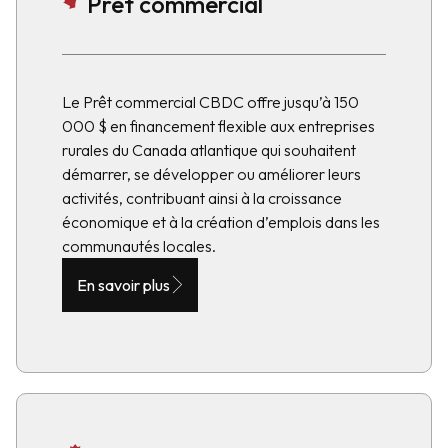
Prêt commercial
Le Prêt commercial CBDC offre jusqu’à 150
000 $ en financement flexible aux entreprises
rurales du Canada atlantique qui souhaitent
démarrer, se développer ou améliorer leurs
activités, contribuant ainsi à la croissance
économique et à la création d’emplois dans les
communautés locales.
En savoir plus