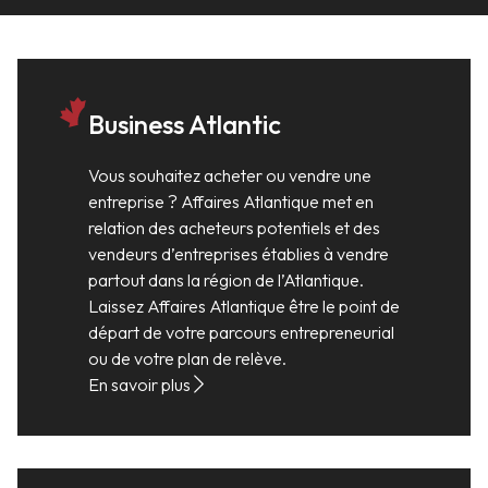
Business Atlantic
Vous souhaitez acheter ou vendre une
entreprise ? Affaires Atlantique met en
relation des acheteurs potentiels et des
vendeurs d’entreprises établies à vendre
partout dans la région de l’Atlantique.
Laissez Affaires Atlantique être le point de
départ de votre parcours entrepreneurial
ou de votre plan de relève.
En savoir plus