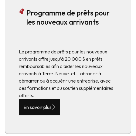
Programme de prêts pour
les nouveaux arrivants
Le programme de prêts pour les nouveaux
arrivants offre jusqu’à 20
000 $ en prêts
remboursables
afin d’aider les nouveaux
arrivants à
Terre-Neuve-et-Labrador à
démarrer ou à acquérir une entreprise
, avec
des formations et du soutien supplémentaires
offerts.
En savoir plus