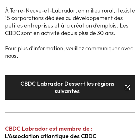
À Terre-Neuve-et-Labrador, en milieu rural, il existe
15 corporations dédiées au développement des
petites entreprises et à la création d’emplois. Les
CBDC sont en activité depuis plus de 30 ans.
Pour plus d’information, veuillez communiquer avec
nous.
CBDC Labrador Dessert les régions
suivantes
CBDC Labrador est membre de :
L'Association atlantique des CBDC