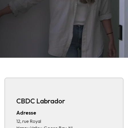
CBDC Labrador
Adresse
12, rue Royal