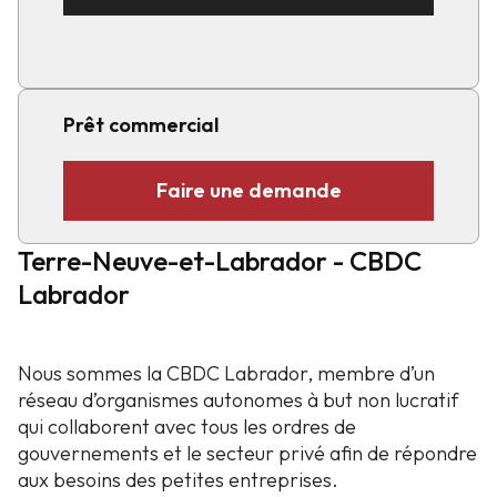
Prêt commercial
Faire une demande
Terre-Neuve-et-Labrador - CBDC
Labrador
Nous sommes la CBDC Labrador, membre d’un
réseau d’organismes autonomes à but non lucratif
qui collaborent avec tous les ordres de
gouvernements et le secteur privé afin de répondre
aux besoins des petites entreprises.