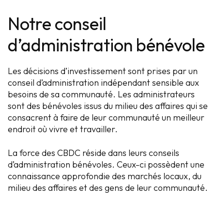
Notre conseil
d’administration bénévole
Les décisions d’investissement sont prises par un
conseil d’administration indépendant sensible aux
besoins de sa communauté. Les administrateurs
sont des bénévoles issus du milieu des affaires qui se
consacrent à faire de leur communauté un meilleur
endroit où
vivre et travailler.
La force des CBDC réside dans leurs conseils
d’administration bénévoles. Ceux-ci possèdent une
connaissance approfondie des marchés locaux, du
milieu des affaires et des gens de leur communauté.