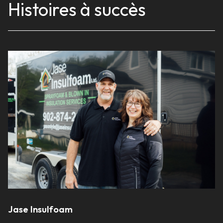
Histoires à succès
Jase Insulfoam