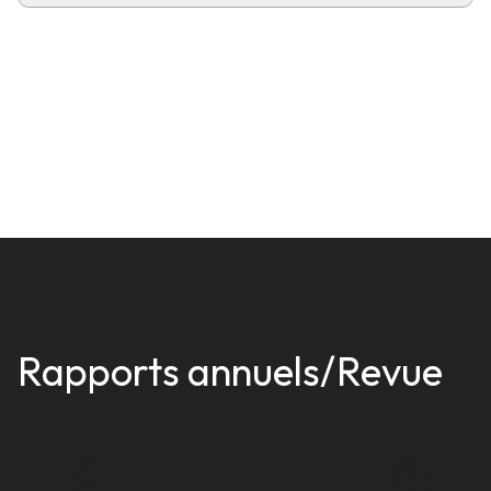
Rapports annuels/Revue