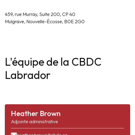
459, rue Murray, Suite 200, CP 40
Mulgrave, Nouvelle-Écosse, B0E 2G0
L'équipe de la CBDC
Labrador
Heather Brown
Adjointe administrative