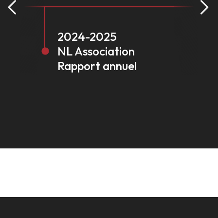
2024-2025
NL Association
Rapport annuel