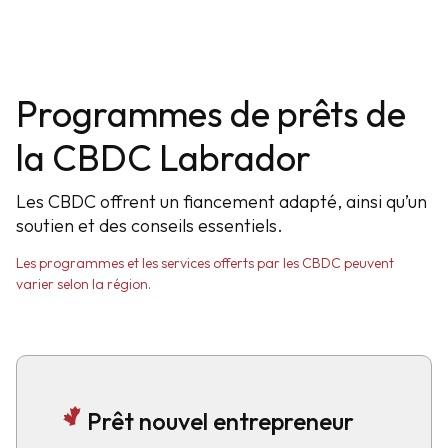
Programmes de prêts de
la CBDC Labrador
Les CBDC offrent un fiancement adapté, ainsi qu’un
soutien et des conseils essentiels.
Les programmes et les services offerts par les CBDC peuvent
varier selon la région.
Prêt nouvel entrepreneur