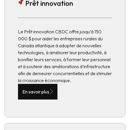
Prêt innovation
Le Prêt innovation CBDC offre jusqu’à 150
000 $ pour aider les entreprises rurales du
Canada atlantique à adopter de nouvelles
technologies, à améliorer leur productivité, à
bonifier leurs services, à former leur personnel
et à soutenir des améliorations d’infrastructure
afin de demeurer concurrentielles et de stimuler
la croissance économique.
En savoir plus