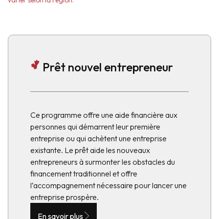
varier selon la région.
Prêt nouvel entrepreneur
Ce programme offre une aide financière aux
personnes qui démarrent leur première
entreprise ou qui achètent une entreprise
existante. Le prêt aide les nouveaux
entrepreneurs à surmonter les obstacles du
financement traditionnel et offre
l’accompagnement nécessaire pour lancer une
entreprise prospère.
En savoir plus