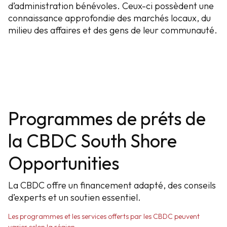
d’administration bénévoles. Ceux-ci possèdent une
connaissance approfondie des marchés locaux, du
milieu des affaires et des gens de leur communauté.
Programmes de préts de
la CBDC South Shore
Opportunities
La CBDC offre un financement adapté, des conseils
d’experts et un soutien essentiel.
Les programmes et les services offerts par les CBDC peuvent