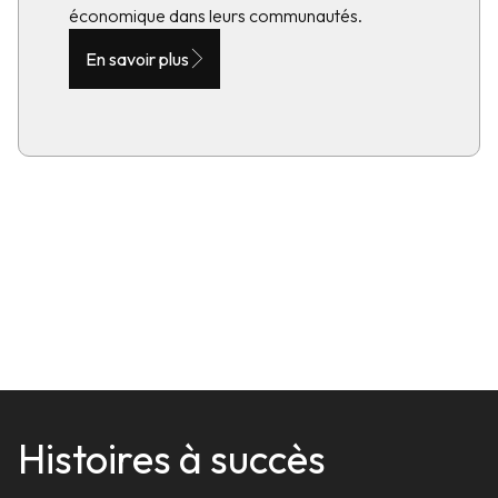
économique dans leurs communautés.
En savoir plus
Histoires à succès