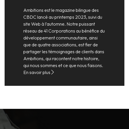
Ambitions est le magazine bilingue des
CBDC lancé au printemps 2023, suivi du
site Web à l’automne. Notre puissant
réseau de 41 Corporations au bénéfice du
développement communautaire, ainsi
que de quatre associations, est fier de
partager les témoignages de clients dans
Ambitions, qui racontent notre histoire,
qui nous sommes et ce que nous faisons.
En savoir plus