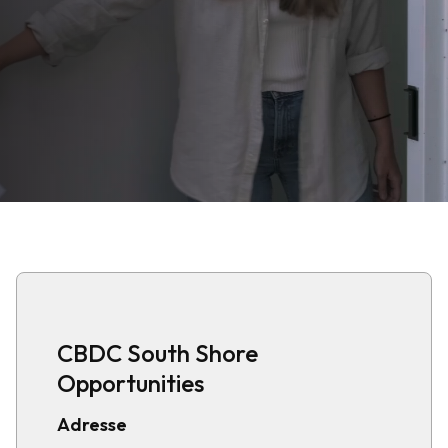
CBDC South Shore
Opportunities
Adresse