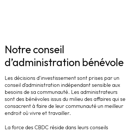
Notre conseil
d’administration bénévole
Les décisions d’investissement sont prises par un
conseil d’administration indépendant sensible aux
besoins de sa communauté. Les administrateurs
sont des bénévoles issus du milieu des affaires qui se
consacrent à faire de leur communauté un meilleur
endroit où
vivre et travailler.
La force des CBDC réside dans leurs conseils