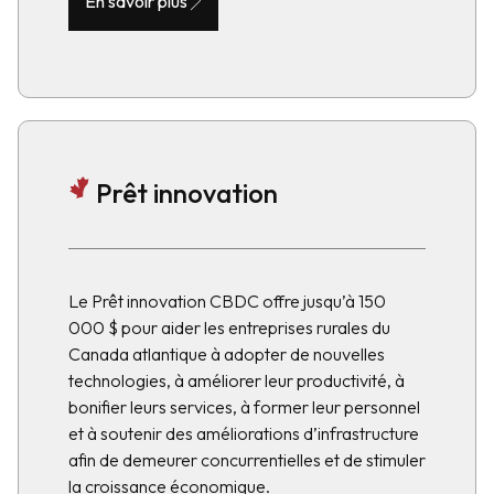
En savoir plus
Prêt innovation
Le Prêt innovation CBDC offre jusqu’à 150
000 $ pour aider les entreprises rurales du
Canada atlantique à adopter de nouvelles
technologies, à améliorer leur productivité, à
bonifier leurs services, à former leur personnel
et à soutenir des améliorations d’infrastructure
afin de demeurer concurrentielles et de stimuler
la croissance économique.