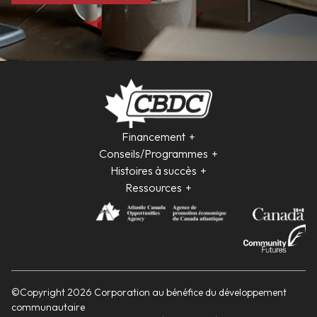
Financement
Conseils/Programmes
Histoires à succès
Ressources
©Copyright 2026 Corporation au bénéfice du développement
communautaire