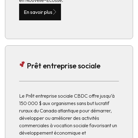
en Nouvelle-Écosse.
En savoir plus
Prêt entreprise sociale
Le Prêt entreprise sociale CBDC offre jusqu’à
150 000 $ aux organismes sans but lucratif
ruraux du Canada atlantique pour démarrer,
développer ou améliorer des activités
commerciales à vocation sociale favorisant un
développement économique et