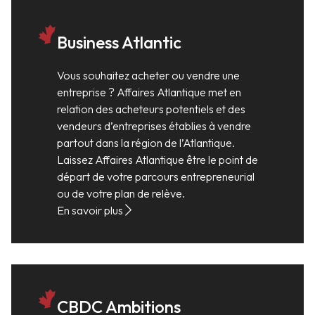
Business Atlantic
Vous souhaitez acheter ou vendre une
entreprise ? Affaires Atlantique met en
relation des acheteurs potentiels et des
vendeurs d’entreprises établies à vendre
partout dans la région de l’Atlantique.
Laissez Affaires Atlantique être le point de
départ de votre parcours entrepreneurial
ou de votre plan de relève.
En savoir plus
CBDC Ambitions