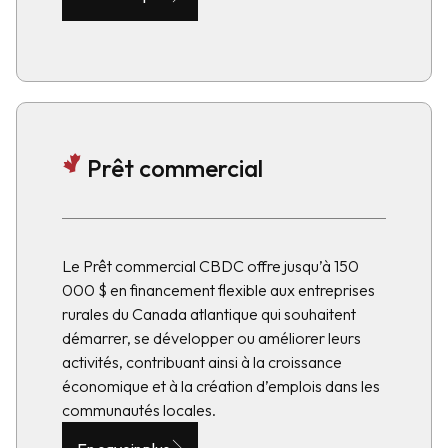
Prêt commercial
Le Prêt commercial CBDC offre jusqu’à 150
000 $ en financement flexible aux entreprises
rurales du Canada atlantique qui souhaitent
démarrer, se développer ou améliorer leurs
activités, contribuant ainsi à la croissance
économique et à la création d’emplois dans les
communautés locales.