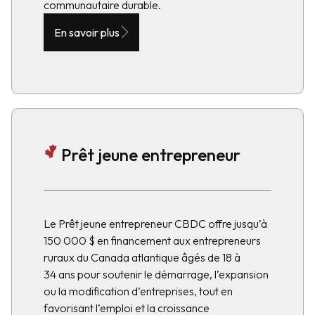
communautaire durable.
En savoir plus
Prêt jeune entrepreneur
Le Prêt jeune entrepreneur CBDC offre jusqu’à
150 000 $ en financement aux entrepreneurs
ruraux du Canada atlantique âgés de 18 à
34 ans pour soutenir le démarrage, l’expansion
ou la modification d’entreprises, tout en
favorisant l’emploi et la croissance