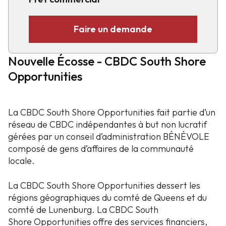
Faire un demande
Nouvelle Écosse - CBDC South Shore
Opportunities
La CBDC South Shore Opportunities fait partie d’un
réseau de CBDC indépendantes à but non lucratif
gérées par un conseil d’administration BÉNÉVOLE
composé de gens d’affaires de la communauté
locale.
La CBDC South Shore Opportunities dessert les
régions géographiques du comté de Queens et du
comté de Lunenburg. La CBDC South
Shore Opportunities offre des services financiers,