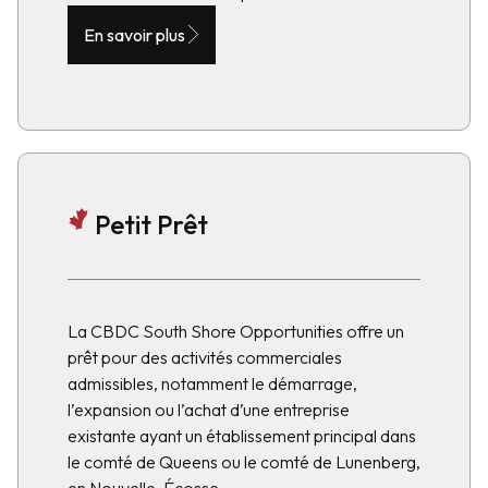
En savoir plus
Petit Prêt
La CBDC South Shore Opportunities offre un
prêt pour des activités commerciales
admissibles, notamment le démarrage,
l’expansion ou l’achat d’une entreprise
existante ayant un établissement principal dans
le comté de Queens ou le comté de Lunenberg,