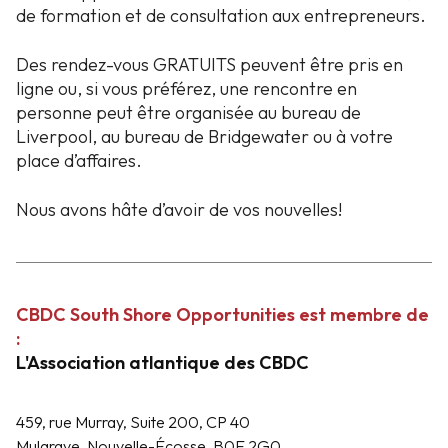
de formation et de consultation aux entrepreneurs.
Des rendez-vous GRATUITS peuvent être pris en
ligne ou, si vous préférez, une rencontre en
personne peut être organisée au bureau de
Liverpool, au bureau de Bridgewater ou à votre
place d’affaires.
Nous avons hâte d’avoir de vos nouvelles!
CBDC South Shore Opportunities est membre de
:
L'Association atlantique des CBDC
459, rue Murray, Suite 200, CP 40
Mulgrave, Nouvelle-Écosse, B0E 2G0