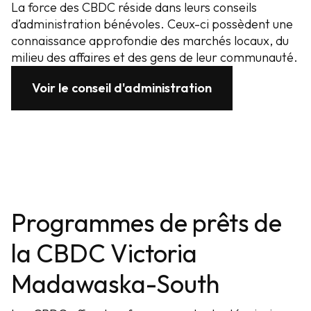
La force des CBDC réside dans leurs conseils
d’administration bénévoles. Ceux-ci possèdent une
connaissance approfondie des marchés locaux, du
milieu des affaires et des gens de leur communauté.
Voir le conseil d'administration
Programmes de prêts de
la CBDC Victoria
Madawaska-South