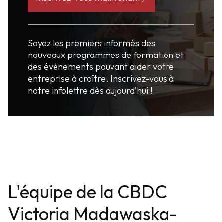
Soyez les premiers informés des
nouveaux programmes de formation et
des événements pouvant aider votre
entreprise à croître. Inscrivez-vous à
notre infolettre dès aujourd’hui !
L'équipe de la CBDC
Victoria Madawaska-