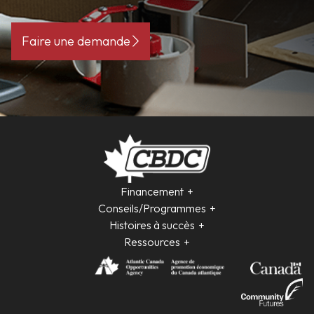
Faire une demande
Financement
Conseils/Programmes
Histoires à succès
Ressources