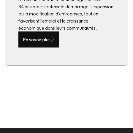
34 ans pour soutenir le démarrage, l’expansion
ou la modification d’entreprises, tout en
favorisant l’emploi et la croissance
économique dans leurs communautés.
En savoir plus