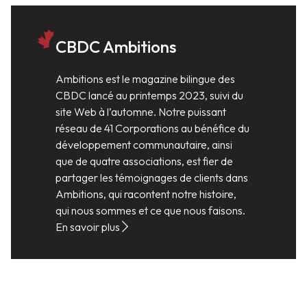
CBDC Ambitions
Ambitions est le magazine bilingue des
CBDC lancé au printemps 2023, suivi du
site Web à l’automne. Notre puissant
réseau de 41 Corporations au bénéfice du
développement communautaire, ainsi
que de quatre associations, est fier de
partager les témoignages de clients dans
Ambitions, qui racontent notre histoire,
qui nous sommes et ce que nous faisons.
En savoir plus