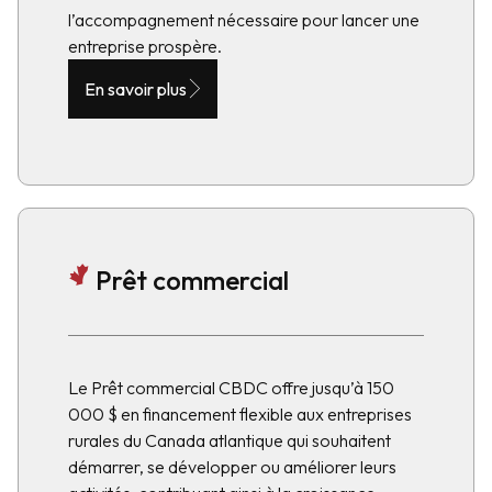
l’accompagnement nécessaire pour lancer une
entreprise prospère.
En savoir plus
Prêt commercial
Le Prêt commercial CBDC offre jusqu’à 150
000 $ en financement flexible aux entreprises
rurales du Canada atlantique qui souhaitent
démarrer, se développer ou améliorer leurs