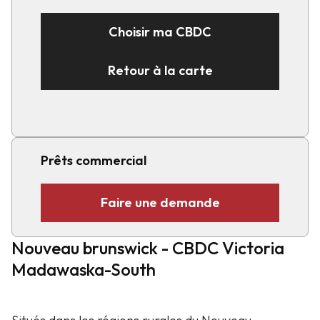
Choisir ma CBDC
Retour à la carte
Prêts commercial
Faire une demande
Nouveau brunswick - CBDC Victoria
Madawaska-South