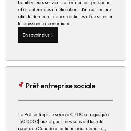
bonifier leurs services, à former leur personnel
et à soutenir des améliorations d’infrastructure
afin de demeurer concurrentielles et de stimuler
la croissance économique.
En savoir plus
Prêt entreprise sociale
Le Prêt entreprise sociale CBDC offre jusqu’à
150 000 $ aux organismes sans but lucratif
ruraux du Canada atlantique pour démarrer,