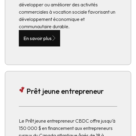
développer ou améliorer des activités
commerciales à vocation sociale favorisant un
développement économique et
communautaire durable.
En savoir plus
Prêt jeune entrepreneur
Le Prêt jeune entrepreneur CBDC offre jusqu’à
150 000 $ en financement aux entrepreneurs
ruraux du Canada atlantique âgés de 18 à