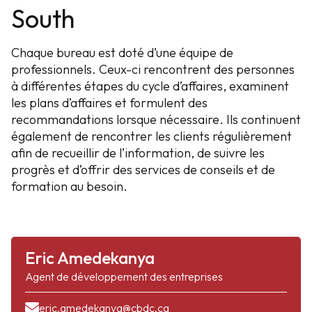
South
Chaque bureau est doté d’une équipe de
professionnels. Ceux-ci rencontrent des personnes
à différentes étapes du cycle d’affaires, examinent
les plans d’affaires et formulent des
recommandations lorsque nécessaire. Ils continuent
également de rencontrer les clients régulièrement
afin de recueillir de l’information, de suivre les
progrès et d’offrir des services de conseils et de
formation au besoin.
Eric Amedekanya
Agent de développement des entreprises
eric.amedekanya@cbdc.ca