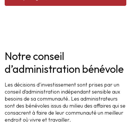
Notre conseil
d’administration bénévole
Les décisions d’investissement sont prises par un
conseil d’administration indépendant sensible aux
besoins de sa communauté. Les administrateurs
sont des bénévoles issus du milieu des affaires qui se
consacrent à faire de leur communauté un meilleur
endroit où
vivre et travailler.