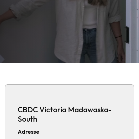
CBDC Victoria Madawaska-
South
Adresse