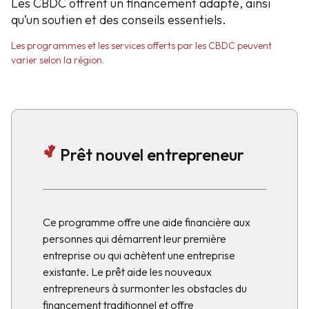
Les CBDC offrent un financement adapté, ainsi
qu’un soutien et des conseils essentiels.
Les programmes et les services offerts par les CBDC peuvent
varier selon la région.
Prêt nouvel entrepreneur
Ce programme offre une aide financière aux
personnes qui démarrent leur première
entreprise ou qui achètent une entreprise
existante. Le prêt aide les nouveaux
entrepreneurs à surmonter les obstacles du
financement traditionnel et offre