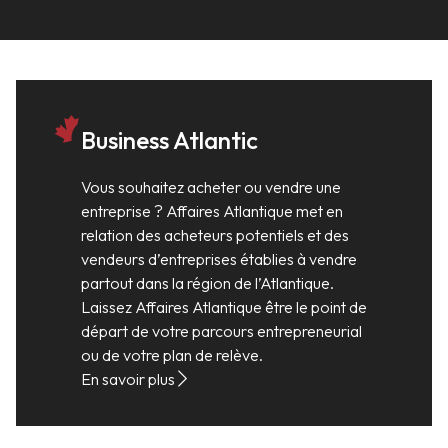
Business Atlantic
Vous souhaitez acheter ou vendre une
entreprise ? Affaires Atlantique met en
relation des acheteurs potentiels et des
vendeurs d’entreprises établies à vendre
partout dans la région de l’Atlantique.
Laissez Affaires Atlantique être le point de
départ de votre parcours entrepreneurial
ou de votre plan de relève.
En savoir plus