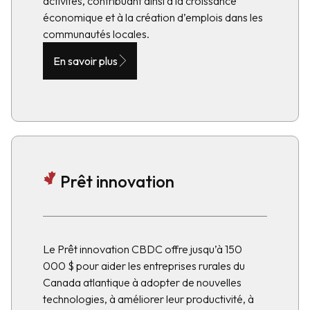
activités, contribuant ainsi à la croissance
économique et à la création d’emplois dans les
communautés locales.
En savoir plus
Prêt innovation
Le Prêt innovation CBDC offre jusqu’à 150
000 $ pour aider les entreprises rurales du
Canada atlantique à adopter de nouvelles
technologies, à améliorer leur productivité, à