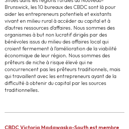
Situés dans les régions rurales du Nouveau-
Brunswick, les 10 bureaux des CBDC sont là pour
aider les entrepreneurs potentiels et existants
vivant en milieu rural à accéder au capital et à
d’autres ressources d’affaires. Nous sommes des
organismes à but non lucratif dirigés par des
bénévoles issus du milieu des affaires local qui
croient fermement à l’amélioration de la viabilité
économique de leur région. Nous sommes des
prêteurs de niche à risque élevé qui ne
concurrencent pas les prêteurs traditionnels, mais
qui travaillent avec les entrepreneurs ayant de la
difficulté à obtenir du capital par les sources
traditionnelles.
CBDC Victoria Madawaska-South est membre